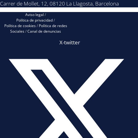
Carrer de Mollet, 12, 08120 La Llagosta, Barcelona
Aviso legal
/
Política de privacidad
/
Política de cookies
/
Política de redes
Sociales
/
Canal de denuncias
X-twitter