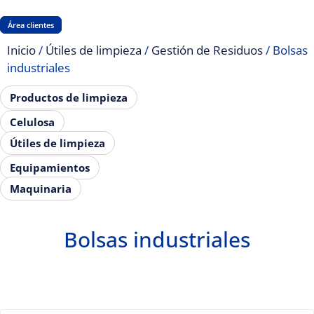
Área clientes
Inicio
/
Útiles de limpieza
/
Gestión de Residuos
/ Bolsas
industriales
Productos de limpieza
Celulosa
Útiles de limpieza
Equipamientos
Maquinaria
Bolsas industriales