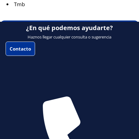
Tmb
¿En qué podemos ayudarte?
Haznos llegar cualquier consulta o sugerencia
Contacto