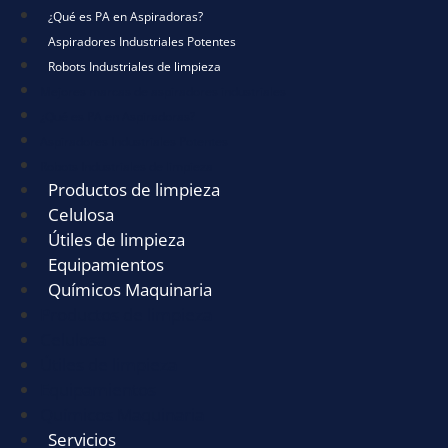
¿Qué es PA en Aspiradoras?
Aspiradores Industriales Potentes
Robots Industriales de limpieza
Mejores marcas de aspiradores industriales
¿Qué es PA en Aspiradoras?
Aspiradores Industriales Potentes
Robots Industriales de limpieza
Productos de limpieza
Celulosa
Útiles de limpieza
Equipamientos
Químicos Maquinaria
Productos de limpieza
Celulosa
Útiles de limpieza
Equipamientos
Químicos Maquinaria
Servicios