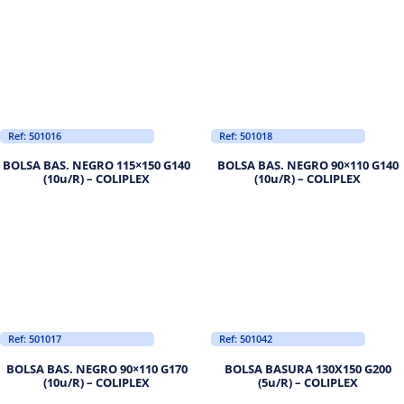
Ref: 501016
Ref: 501018
BOLSA BAS. NEGRO 115×150 G140
BOLSA BAS. NEGRO 90×110 G140
(10u/R) – COLIPLEX
(10u/R) – COLIPLEX
Ref: 501017
Ref: 501042
BOLSA BAS. NEGRO 90×110 G170
BOLSA BASURA 130X150 G200
(10u/R) – COLIPLEX
(5u/R) – COLIPLEX