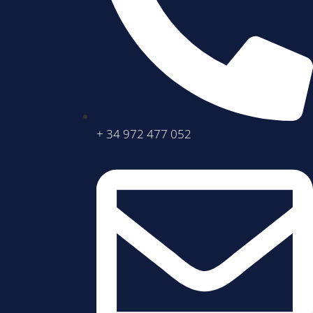
+ 34 972 477 052