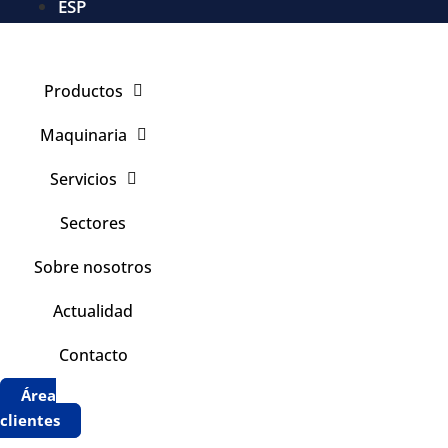
ESP
Productos
Maquinaria
Servicios
Sectores
Sobre nosotros
Actualidad
Contacto
Área
clientes