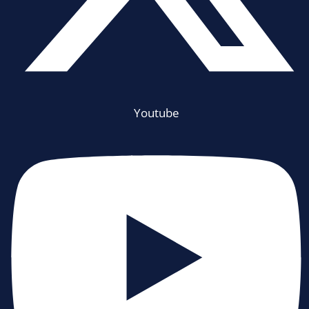
Youtube