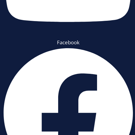
Facebook