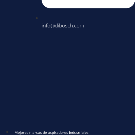
info@dibosch.com
Mejores marcas de aspiradores industriales