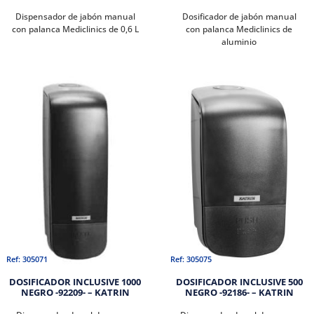
Dispensador de jabón manual
Dosificador de jabón manual
con palanca Mediclinics de 0,6 L
con palanca Mediclinics de
aluminio
Ref: 305071
Ref: 305075
DOSIFICADOR INCLUSIVE 1000
DOSIFICADOR INCLUSIVE 500
NEGRO -92209- – KATRIN
NEGRO -92186- – KATRIN