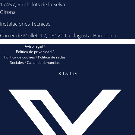
17457, Riudellots de la Selva
Girona
Instalaciones Técnicas
Carrer de Mollet, 12, 08120 La Llagosta, Barcelona
Aviso legal
/
Política de privacidad
/
Política de cookies
/
Política de redes
Sociales
/
Canal de denuncias
X-twitter