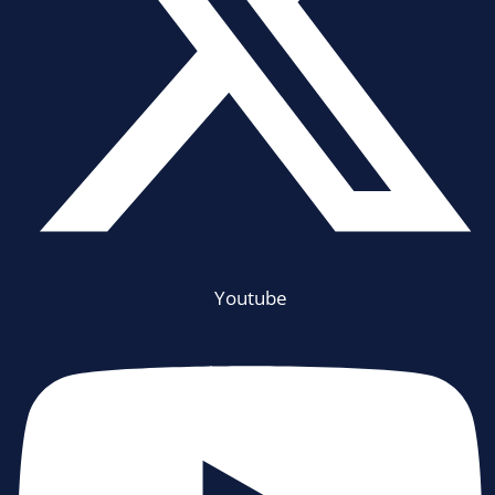
Youtube