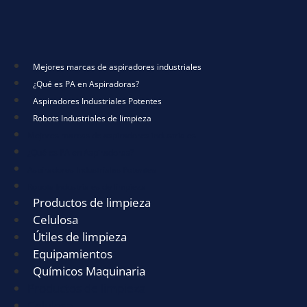
Mejores marcas de aspiradores industriales
¿Qué es PA en Aspiradoras?
Aspiradores Industriales Potentes
Robots Industriales de limpieza
Mejores marcas de aspiradores industriales
¿Qué es PA en Aspiradoras?
Aspiradores Industriales Potentes
Robots Industriales de limpieza
Productos de limpieza
Celulosa
Útiles de limpieza
Equipamientos
Químicos Maquinaria
Productos de limpieza
Celulosa