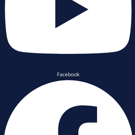
Facebook