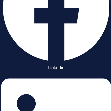
Linkedin