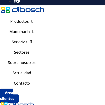
ESP
Productos
Maquinaria
Servicios
Sectores
Sobre nosotros
Actualidad
Contacto
Área
clientes