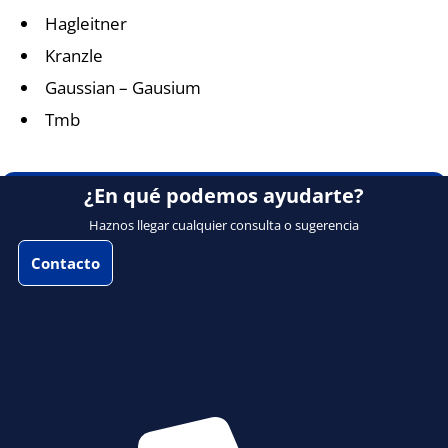
Hagleitner
Kranzle
Gaussian – Gausium
Tmb
¿En qué podemos ayudarte?
Haznos llegar cualquier consulta o sugerencia
Contacto