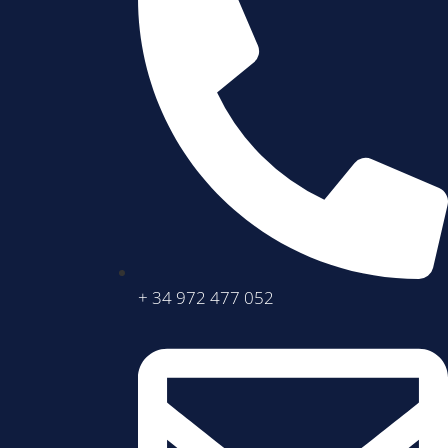
+ 34 972 477 052