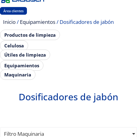
Área clientes
Inicio
/
Equipamientos
/ Dosificadores de jabón
Productos de limpieza
Celulosa
Útiles de limpieza
Equipamientos
Maquinaria
Dosificadores de jabón
Filtro Maquinaria