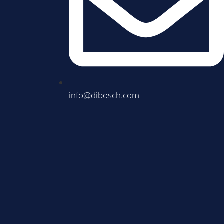
info@dibosch.com