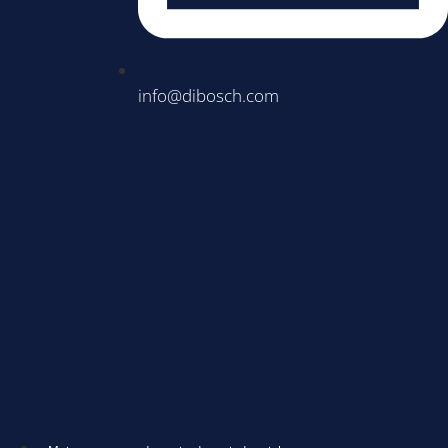
info@dibosch.com