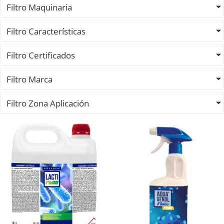
Filtro Maquinaria
Filtro Características
Filtro Certificados
Filtro Marca
Filtro Zona Aplicación