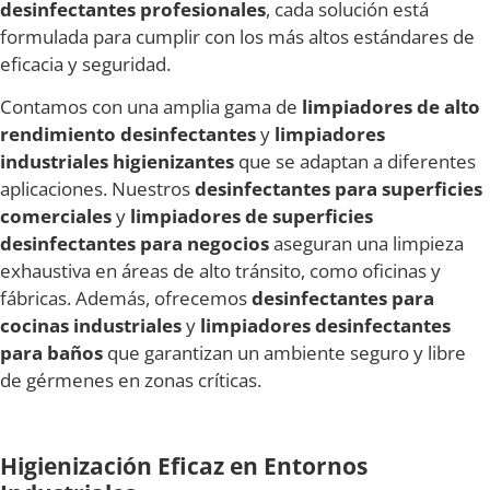
desinfectantes profesionales
, cada solución está
formulada para cumplir con los más altos estándares de
eficacia y seguridad.
Contamos con una amplia gama de
limpiadores de alto
rendimiento desinfectantes
y
limpiadores
industriales higienizantes
que se adaptan a diferentes
aplicaciones. Nuestros
desinfectantes para superficies
comerciales
y
limpiadores de superficies
desinfectantes para negocios
aseguran una limpieza
exhaustiva en áreas de alto tránsito, como oficinas y
fábricas. Además, ofrecemos
desinfectantes para
cocinas industriales
y
limpiadores desinfectantes
para baños
que garantizan un ambiente seguro y libre
de gérmenes en zonas críticas.
Higienización Eficaz en Entornos