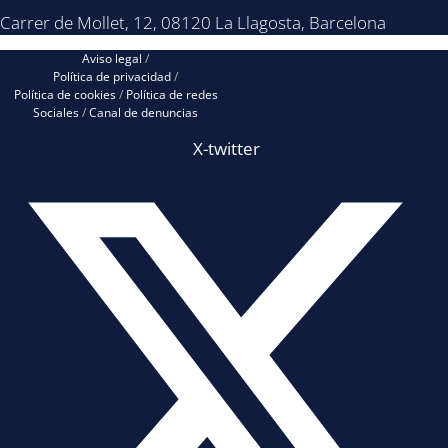
Carrer de Mollet, 12, 08120 La Llagosta, Barcelona
Aviso legal
/
Política de privacidad
/
Política de cookies
/
Política de redes
Sociales
/
Canal de denuncias
X-twitter