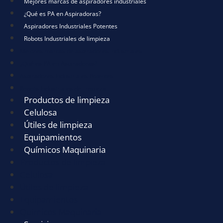
Mejores marcas de aspiradores industriales
¿Qué es PA en Aspiradoras?
Aspiradores Industriales Potentes
Robots Industriales de limpieza
Mejores marcas de aspiradores industriales
¿Qué es PA en Aspiradoras?
Aspiradores Industriales Potentes
Robots Industriales de limpieza
Productos de limpieza
Celulosa
Útiles de limpieza
Equipamientos
Químicos Maquinaria
Productos de limpieza
Celulosa
Útiles de limpieza
Equipamientos
Químicos Maquinaria