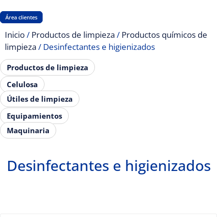
Área clientes
Inicio
/
Productos de limpieza
/
Productos químicos de
limpieza
/ Desinfectantes e higienizados
Productos de limpieza
Celulosa
Útiles de limpieza
Equipamientos
Maquinaria
Desinfectantes e higienizados