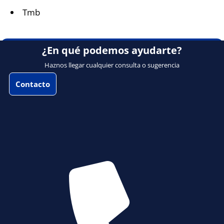
Tmb
¿En qué podemos ayudarte?
Haznos llegar cualquier consulta o sugerencia
Contacto