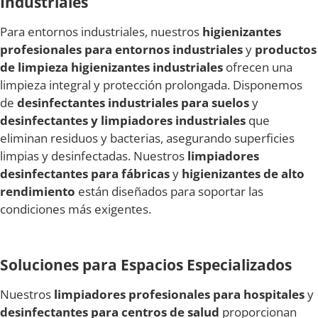
Industriales
Para entornos industriales, nuestros
higienizantes
profesionales para entornos industriales
y
productos
de limpieza higienizantes industriales
ofrecen una
limpieza integral y protección prolongada. Disponemos
de
desinfectantes industriales para suelos
y
desinfectantes y limpiadores industriales
que
eliminan residuos y bacterias, asegurando superficies
limpias y desinfectadas. Nuestros
limpiadores
desinfectantes para fábricas
y
higienizantes de alto
rendimiento
están diseñados para soportar las
condiciones más exigentes.
Soluciones p
ara Espacios Especializados
Nuestros
limpiadores profesionales para hospitales
y
desinfectantes para centros de salud
proporcionan