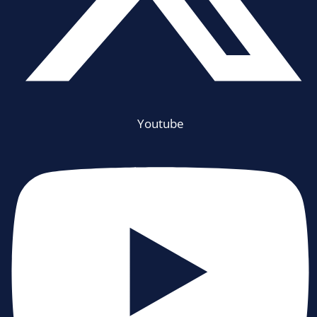
Youtube