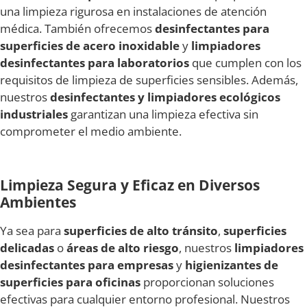
una limpieza rigurosa en instalaciones de atención
médica. También ofrecemos
desinfectantes para
superficies de acero inoxidable
y
limpiadores
desinfectantes para laboratorios
que cumplen con los
requisitos de limpieza de superficies sensibles. Además,
nuestros
desinfectantes y limpiadores ecológicos
industriales
garantizan una limpieza efectiva sin
comprometer el medio ambiente.
Limpieza Segura y Eficaz en Diversos
Ambientes
Ya sea para
superficies de alto tránsito
,
superficies
delicadas
o
áreas de alto riesgo
, nuestros
limpiadores
desinfectantes para empresas
y
higienizantes de
superficies para oficinas
proporcionan soluciones
efectivas para cualquier entorno profesional. Nuestros