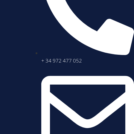
+ 34 972 477 052