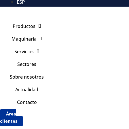
ESP
Productos
Maquinaria
Servicios
Sectores
Sobre nosotros
Actualidad
Contacto
Área
clientes