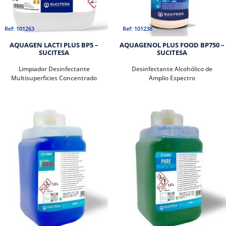
Ref: 101263
Ref: 101238
AQUAGEN LACTI PLUS BP5 –
AQUAGENOL PLUS FOOD BP750 –
SUCITESA
SUCITESA
Limpiador Desinfectante
Desinfectante Alcohólico de
Multisuperficies Concentrado
Amplio Espectro