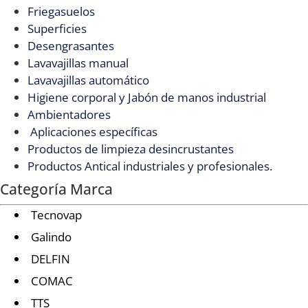
Friegasuelos
Superficies
Desengrasantes
Lavavajillas manual
Lavavajillas automático
Higiene corporal y Jabón de manos industrial
Ambientadores
Aplicaciones específicas
Productos de limpieza desincrustantes
Productos Antical industriales y profesionales.
Categoría Marca
Tecnovap
Galindo
DELFIN
COMAC
TTS