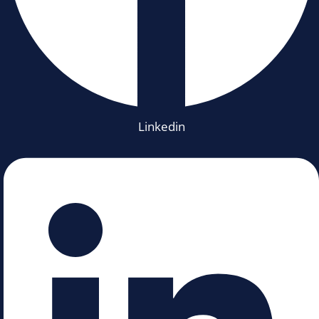
Linkedin