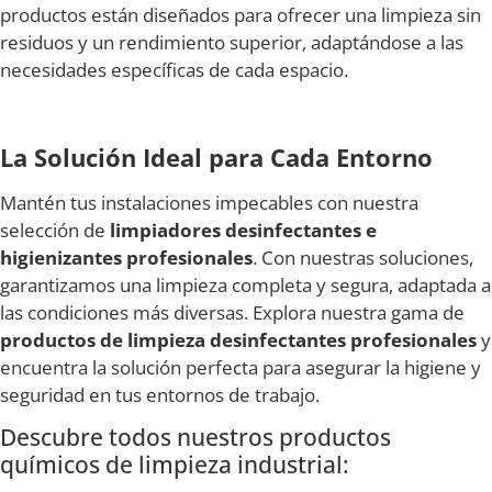
productos están diseñados para ofrecer una limpieza sin
residuos y un rendimiento superior, adaptándose a las
necesidades específicas de cada espacio.
La Solución Ideal para Cada Entorno
Mantén tus instalaciones impecables con nuestra
selección de
limpiadores desinfectantes e
higienizantes profesionales
. Con nuestras soluciones,
garantizamos una limpieza completa y segura, adaptada a
las condiciones más diversas. Explora nuestra gama de
productos de limpieza desinfectantes profesionales
y
encuentra la solución perfecta para asegurar la higiene y
seguridad en tus entornos de trabajo.
Descubre todos nuestros productos
químicos de limpieza industrial: