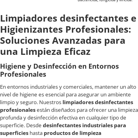
Limpiadores desinfectantes e
Higienizantes Profesionales:
Soluciones Avanzadas para
una Limpieza Eficaz
Higiene y Desinfección en Entornos
Profesionales
En entornos industriales y comerciales, mantener un alto
nivel de higiene es esencial para asegurar un ambiente
limpio y seguro. Nuestros
limpiadores desinfectantes
profesionales
están diseñados para ofrecer una limpieza
profunda y desinfección efectiva en cualquier tipo de
superficie. Desde
desinfectantes industriales para
superficies
hasta
productos de limpieza