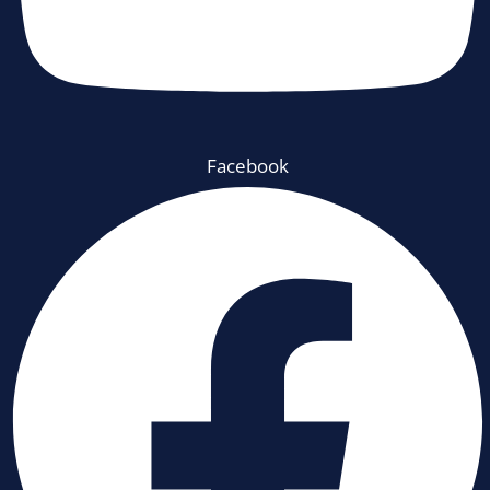
Facebook