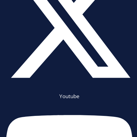
Youtube