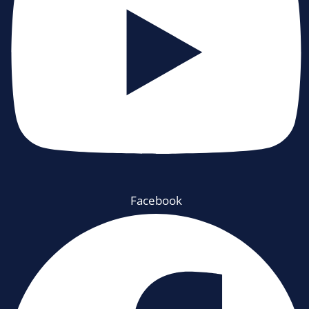
Facebook