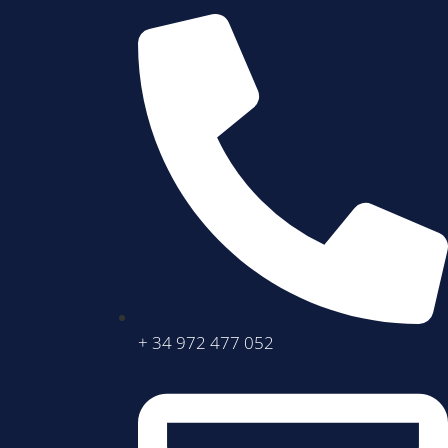
+ 34 972 477 052