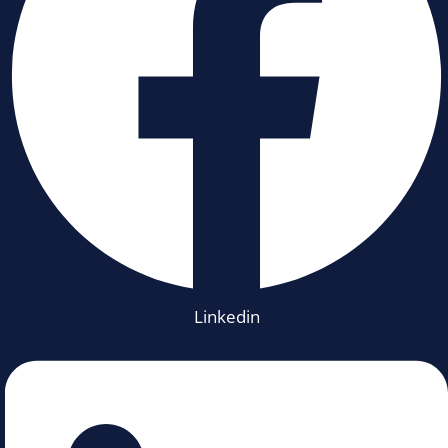
Linkedin