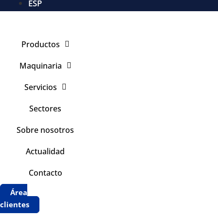
ESP
Productos
Maquinaria
Servicios
Sectores
Sobre nosotros
Actualidad
Contacto
Área
clientes