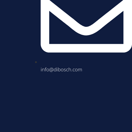
info@dibosch.com