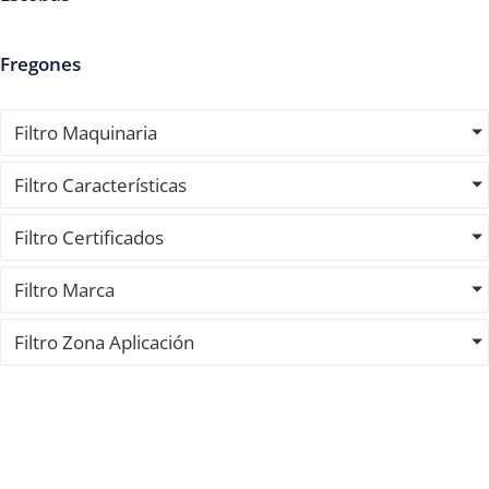
Fregones
Filtro Maquinaria
Filtro Características
Filtro Certificados
Filtro Marca
Filtro Zona Aplicación