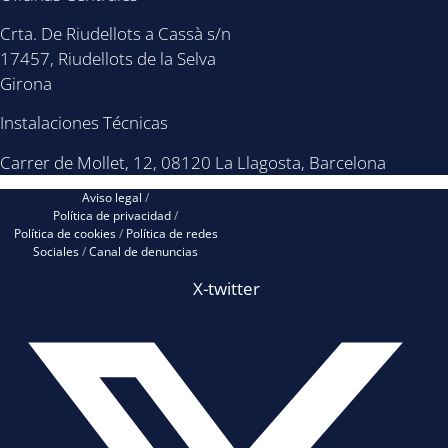
Crta. De Riudellots a Cassà s/n
17457, Riudellots de la Selva
Girona
Instalaciones Técnicas
Carrer de Mollet, 12, 08120 La Llagosta, Barcelona
Aviso legal
/
Política de privacidad
/
Política de cookies
/
Política de redes
Sociales
/
Canal de denuncias
X-twitter