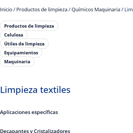
Inicio
/
Productos de limpieza
/
Químicos Maquinaria
/ Lim
Productos de limpieza
Celulosa
Útiles de limpieza
Equipamientos
Maquinaria
Limpieza textiles
Aplicaciones específicas
Decapantes y Cristalizadores