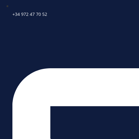
+34 972 47 70 52