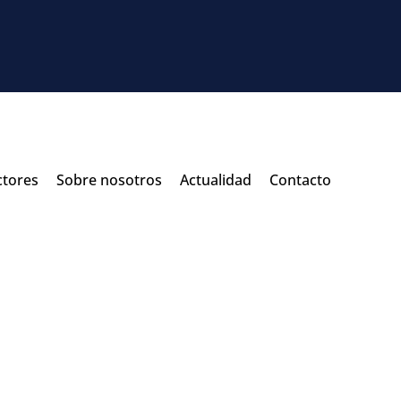
ctores
Sobre nosotros
Actualidad
Contacto