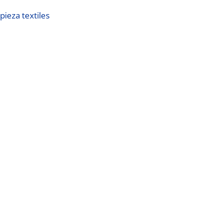
pieza textiles