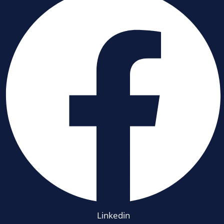
Linkedin