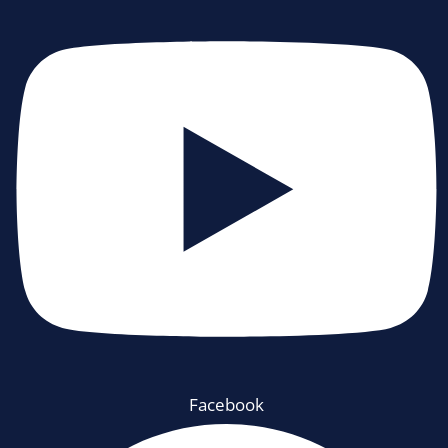
Facebook