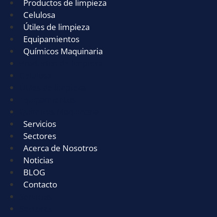
Productos de limpieza
Celulosa
Útiles de limpieza
Equipamientos
Químicos Maquinaria
Productos de limpieza
Celulosa
Útiles de limpieza
Equipamientos
Químicos Maquinaria
Servicios
Sectores
Acerca de Nosotros
Noticias
BLOG
Contacto
Servicios
Sectores