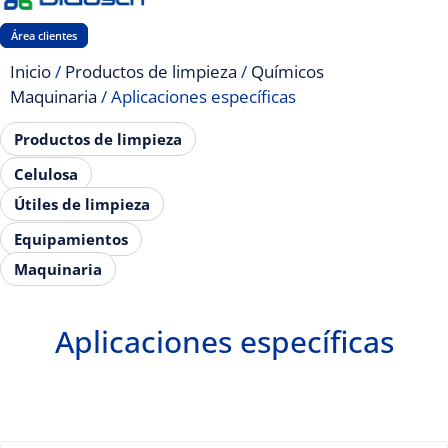
Área clientes
Inicio
/
Productos de limpieza
/
Químicos
Maquinaria
/ Aplicaciones específicas
Productos de limpieza
Celulosa
Útiles de limpieza
Equipamientos
Maquinaria
Aplicaciones específicas