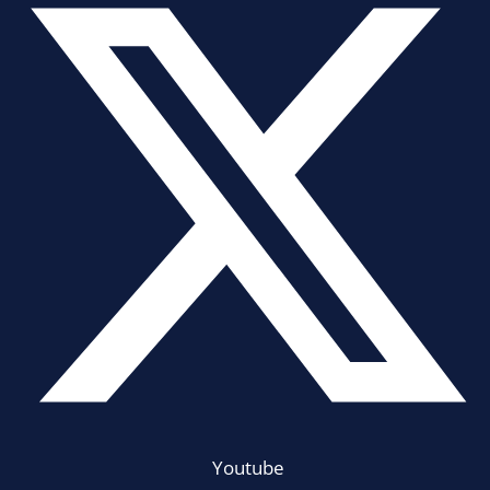
Youtube