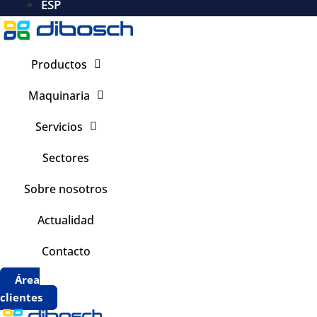
ESP
Productos
Maquinaria
Servicios
Sectores
Sobre nosotros
Actualidad
Contacto
Área
clientes