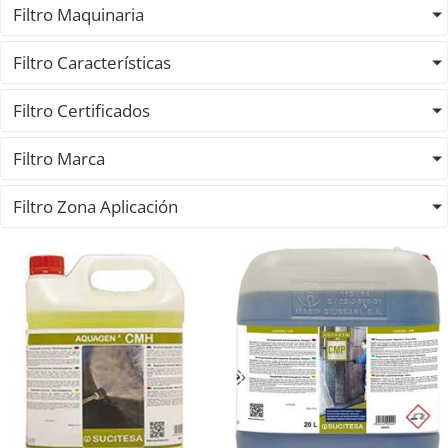
Filtro Maquinaria
Filtro Características
Filtro Certificados
Filtro Marca
Filtro Zona Aplicación