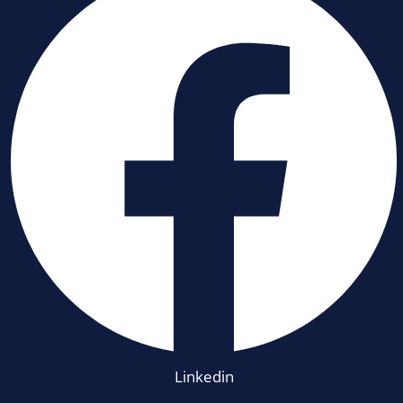
Linkedin