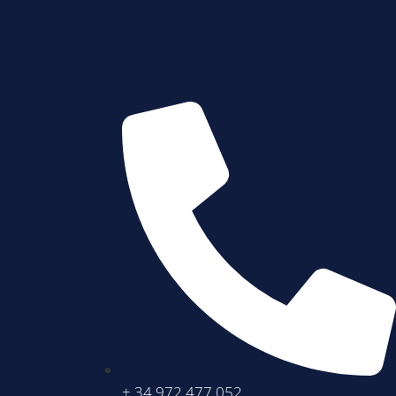
+ 34 972 477 052