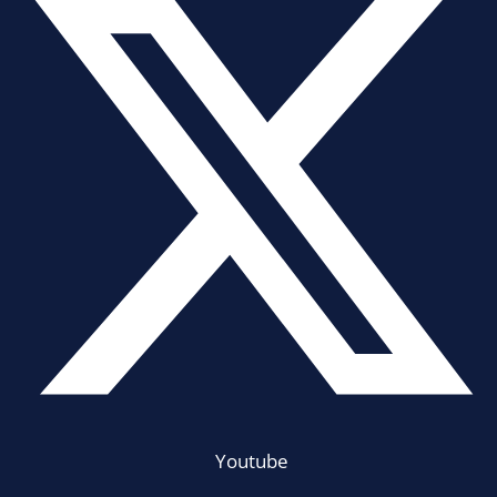
Youtube