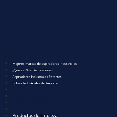
Mejores marcas de aspiradores industriales
¿Qué es PA en Aspiradoras?
Aspiradores Industriales Potentes
Robots Industriales de limpieza
Mejores marcas de aspiradores industriales
¿Qué es PA en Aspiradoras?
Aspiradores Industriales Potentes
Robots Industriales de limpieza
Productos de limpieza