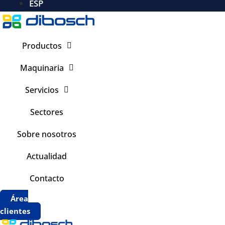
ESP
Productos
Maquinaria
Servicios
Sectores
Sobre nosotros
Actualidad
Contacto
Área
clientes