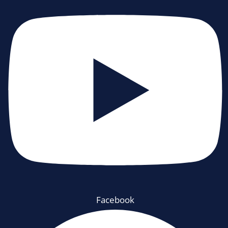
Facebook