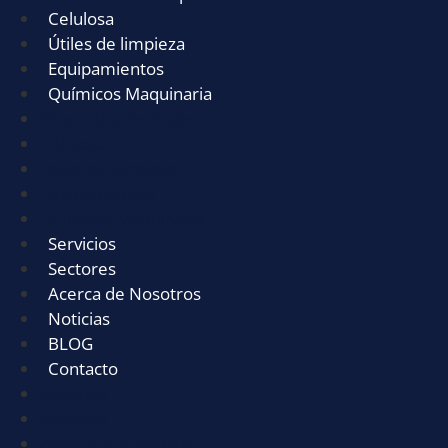
Celulosa
Útiles de limpieza
Equipamientos
Químicos Maquinaria
Productos de limpieza
Celulosa
Útiles de limpieza
Equipamientos
Químicos Maquinaria
Servicios
Sectores
Acerca de Nosotros
Noticias
BLOG
Contacto
Servicios
Sectores
Acerca de Nosotros