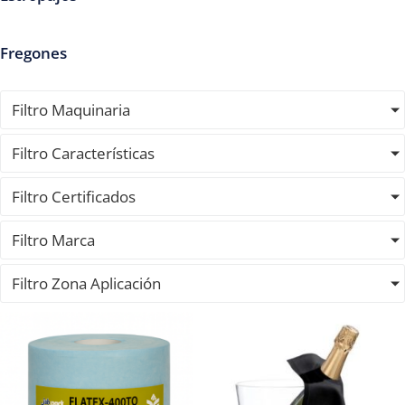
Fregones
Filtro Maquinaria
Filtro Características
Filtro Certificados
Filtro Marca
Filtro Zona Aplicación