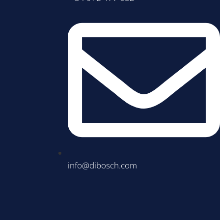
info@dibosch.com