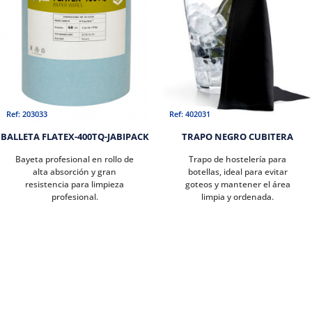
Ref: 203033
Ref: 402031
BALLETA FLATEX-400TQ-JABIPACK
TRAPO NEGRO CUBITERA
Bayeta profesional en rollo de
Trapo de hostelería para
alta absorción y gran
botellas, ideal para evitar
resistencia para limpieza
goteos y mantener el área
profesional.
limpia y ordenada.