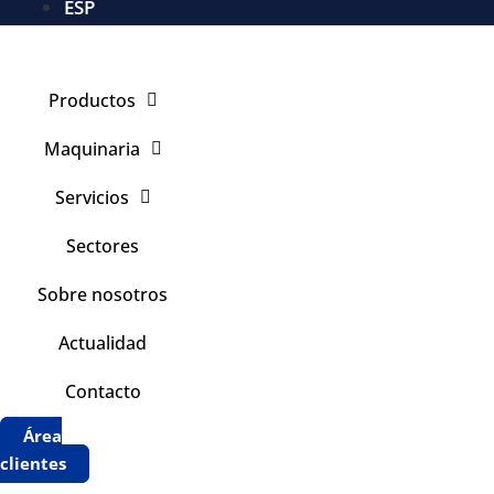
ESP
Productos
Maquinaria
Servicios
Sectores
Sobre nosotros
Actualidad
Contacto
Área
clientes