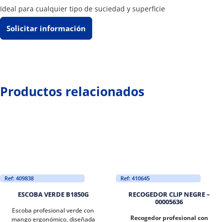
Ideal para cualquier tipo de suciedad y superficie
Solicitar información
Productos relacionados
Ref: 409838
Ref: 410645
ESCOBA VERDE B1850G
RECOGEDOR CLIP NEGRE –
00005636
Escoba profesional verde con
Recogedor profesional con
mango ergonómico, diseñada