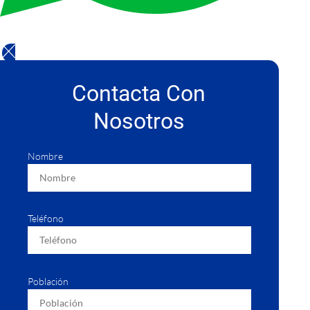
Contacta Con
Nosotros
Nombre
Teléfono
Población