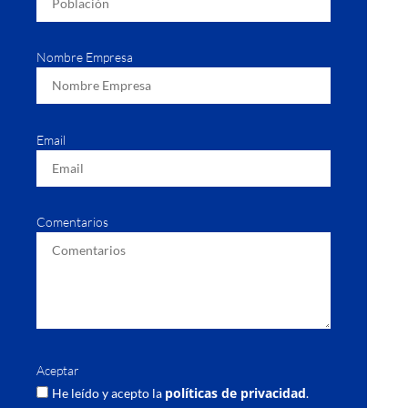
Nombre Empresa
Email
Comentarios
Aceptar
políticas de privacidad
He leído y acepto la
.