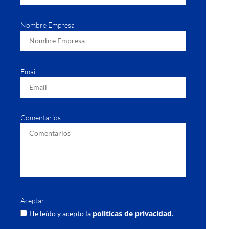
Nombre Empresa
Email
Comentarios
Aceptar
políticas de privacidad
He leído y acepto la
.