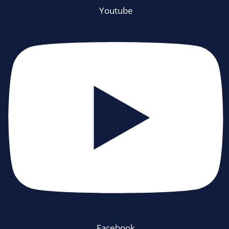
Youtube
Facebook