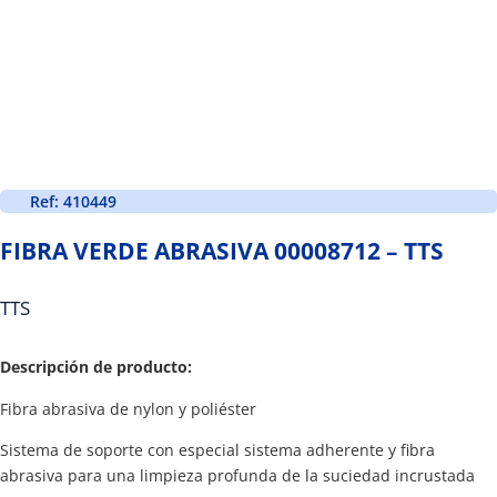
Ref: 410449
FIBRA VERDE ABRASIVA 00008712 – TTS
TTS
Descripción de producto:
Fibra abrasiva de nylon y poliéster
Sistema de soporte con especial sistema adherente y fibra
abrasiva para una limpieza profunda de la suciedad incrustada