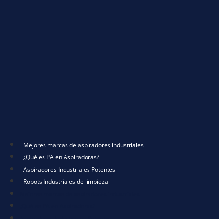
Mejores marcas de aspiradores industriales
¿Qué es PA en Aspiradoras?
Aspiradores Industriales Potentes
Robots Industriales de limpieza
Mejores marcas de aspiradores industriales
¿Qué es PA en Aspiradoras?
Aspiradores Industriales Potentes