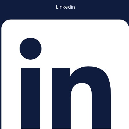
Linkedin