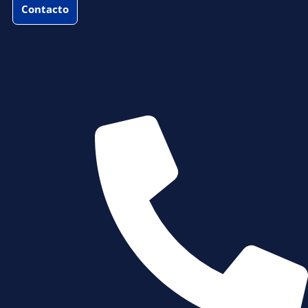
Contacto