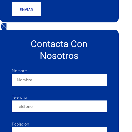
ENVIAR
Contacta Con
Nosotros
Nombre
Teléfono
Población