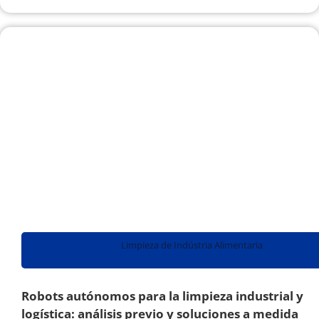
Limpieza de Indústria Alimentaria
Robots autónomos para la limpieza industrial y
logística: análisis previo y soluciones a medida