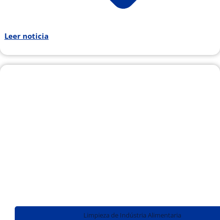
Leer noticia
Limpieza de Indústria Alimentaria