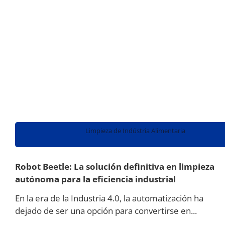
Limpieza de Indústria Alimentaria
Robot Beetle: La solución definitiva en limpieza
autónoma para la eficiencia industrial
En la era de la Industria 4.0, la automatización ha
dejado de ser una opción para convertirse en...