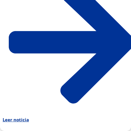
Leer noticia