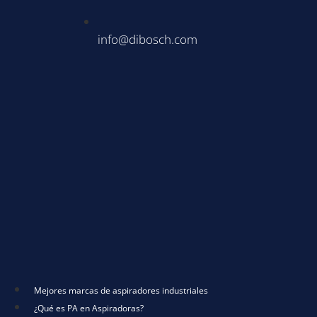
info@dibosch.com
Mejores marcas de aspiradores industriales
¿Qué es PA en Aspiradoras?