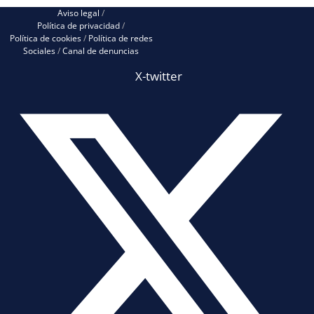
Aviso legal
/
Política de privacidad
/
Política de cookies
/
Política de redes
Sociales
/
Canal de denuncias
X-twitter