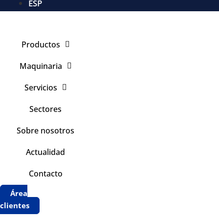
ESP
Productos
Maquinaria
Servicios
Sectores
Sobre nosotros
Actualidad
Contacto
Área
clientes