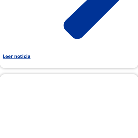
Leer noticia