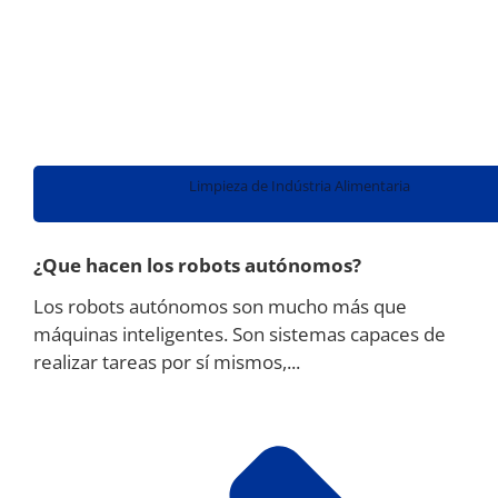
Limpieza de Indústria Alimentaria
¿Que hacen los robots autónomos?
Los robots autónomos son mucho más que
máquinas inteligentes. Son sistemas capaces de
realizar tareas por sí mismos,...