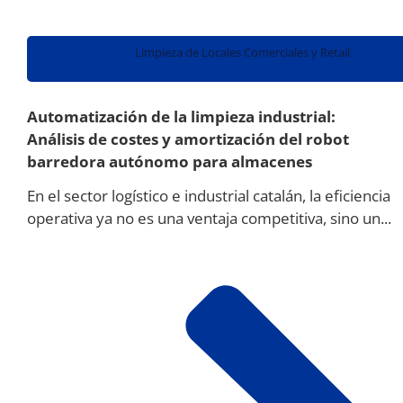
Limpieza de Locales Comerciales y Retail
Automatización de la limpieza industrial:
Análisis de costes y amortización del robot
barredora autónomo para almacenes
En el sector logístico e industrial catalán, la eficiencia
operativa ya no es una ventaja competitiva, sino un...