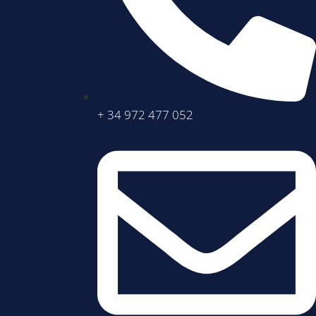
+ 34 972 477 052