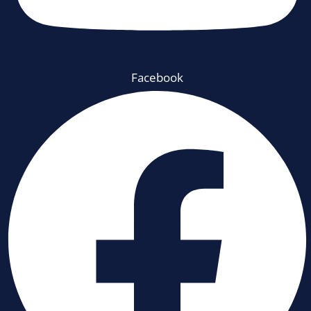
Facebook