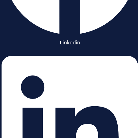
Linkedin