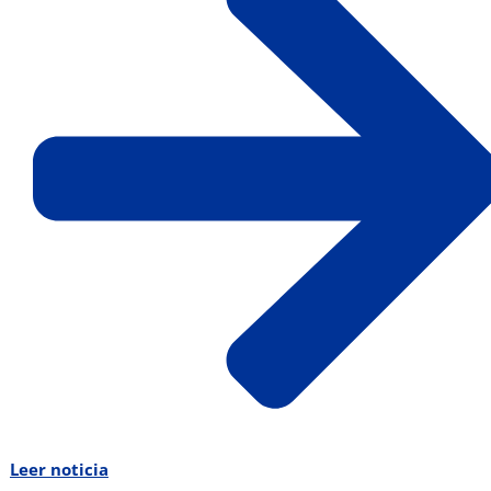
Leer noticia