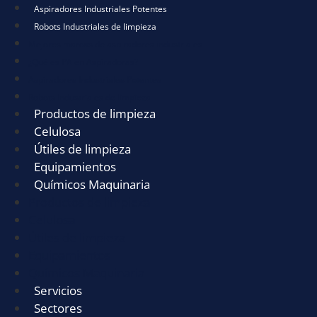
Aspiradores Industriales Potentes
Robots Industriales de limpieza
Mejores marcas de aspiradores industriales
¿Qué es PA en Aspiradoras?
Aspiradores Industriales Potentes
Robots Industriales de limpieza
Productos de limpieza
Celulosa
Útiles de limpieza
Equipamientos
Químicos Maquinaria
Productos de limpieza
Celulosa
Útiles de limpieza
Equipamientos
Químicos Maquinaria
Servicios
Sectores