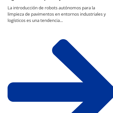
La introducción de robots autónomos para la
limpieza de pavimentos en entornos industriales y
logísticos es una tendencia...