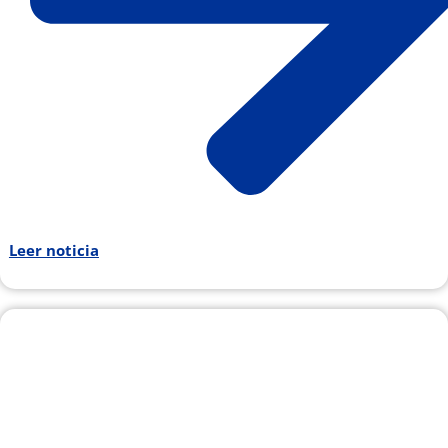
Leer noticia