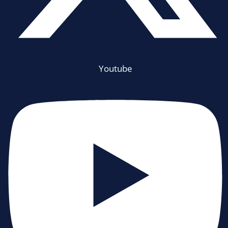
Youtube