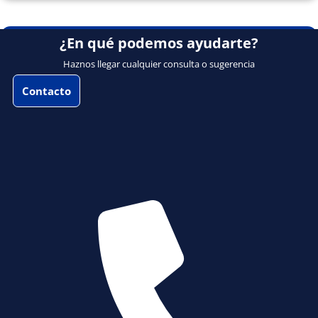
¿En qué podemos ayudarte?
Haznos llegar cualquier consulta o sugerencia
Contacto