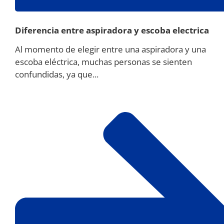
Diferencia entre aspiradora y escoba electrica
Al momento de elegir entre una aspiradora y una
escoba eléctrica, muchas personas se sienten
confundidas, ya que...