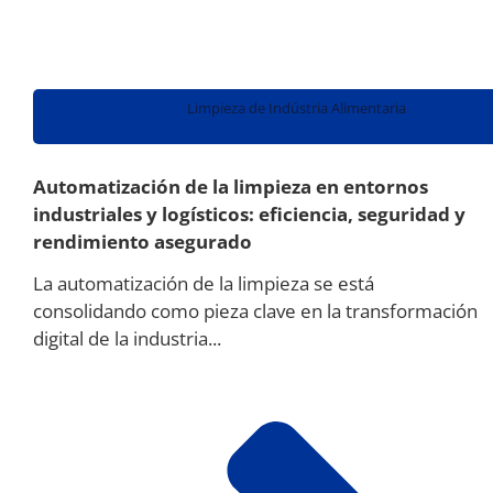
Limpieza de Indústria Alimentaria
Automatización de la limpieza en entornos
industriales y logísticos: eficiencia, seguridad y
rendimiento asegurado
La automatización de la limpieza se está
consolidando como pieza clave en la transformación
digital de la industria...