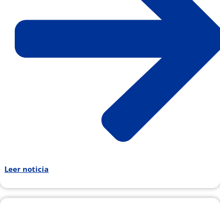
Leer noticia