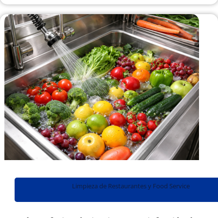
Limpieza de Restaurantes y Food Service