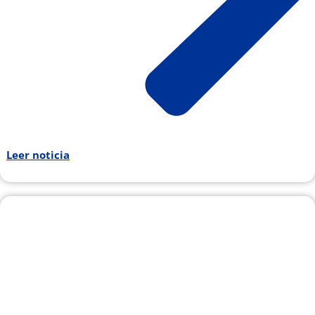
Leer noticia