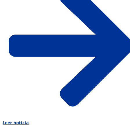
Leer noticia