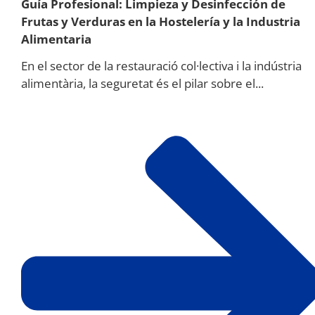
Guía Profesional: Limpieza y Desinfección de
Frutas y Verduras en la Hostelería y la Industria
Alimentaria
En el sector de la restauració col·lectiva i la indústria
alimentària, la seguretat és el pilar sobre el...