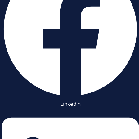
Linkedin