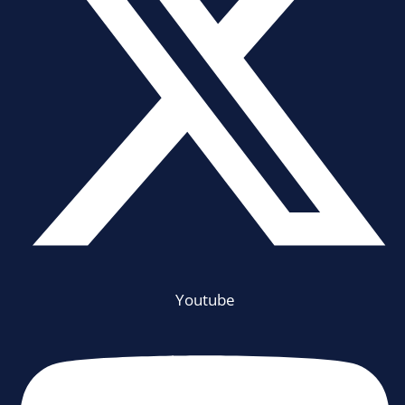
Youtube