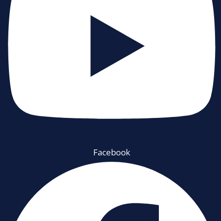
Facebook