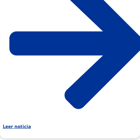
Leer noticia