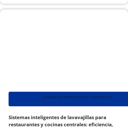
Limpieza de Restaurantes y Food Service
Sistemas inteligentes de lavavajillas para
restaurantes y cocinas centrales: eficiencia,