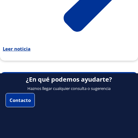
Leer noticia
¿En qué podemos ayudarte?
Haznos llegar cualquier consulta o sugerencia
Contacto