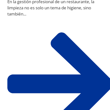
En la gestión profesional de un restaurante, la
limpieza no es solo un tema de higiene, sino
también...