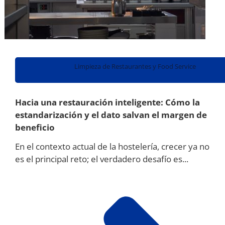
Limpieza de Restaurantes y Food Service
Hacia una restauración inteligente: Cómo la
estandarización y el dato salvan el margen de
beneficio
En el contexto actual de la hostelería, crecer ya no
es el principal reto; el verdadero desafío es...