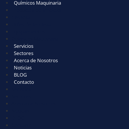
Químicos Maquinaria
Productos de limpieza
Celulosa
Útiles de limpieza
Equipamientos
Químicos Maquinaria
Servicios
Sectores
Acerca de Nosotros
Noticias
BLOG
Contacto
Servicios
Sectores
Acerca de Nosotros
Noticias
BLOG
Contacto