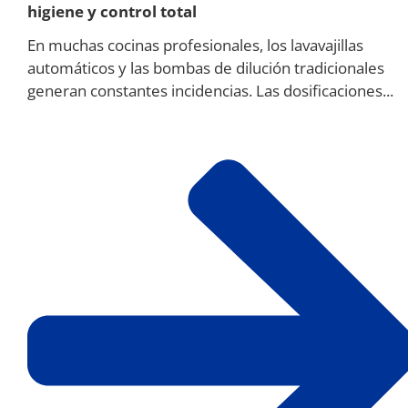
higiene y control total
En muchas cocinas profesionales, los lavavajillas
automáticos y las bombas de dilución tradicionales
generan constantes incidencias. Las dosificaciones...