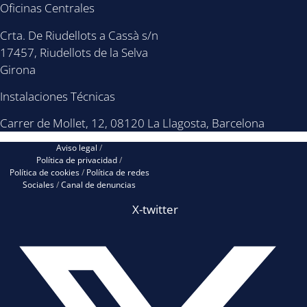
Oficinas Centrales
Crta. De Riudellots a Cassà s/n
17457, Riudellots de la Selva
Girona
Instalaciones Técnicas
Carrer de Mollet, 12, 08120 La Llagosta, Barcelona
Aviso legal
/
Política de privacidad
/
Política de cookies
/
Política de redes
Sociales
/
Canal de denuncias
X-twitter