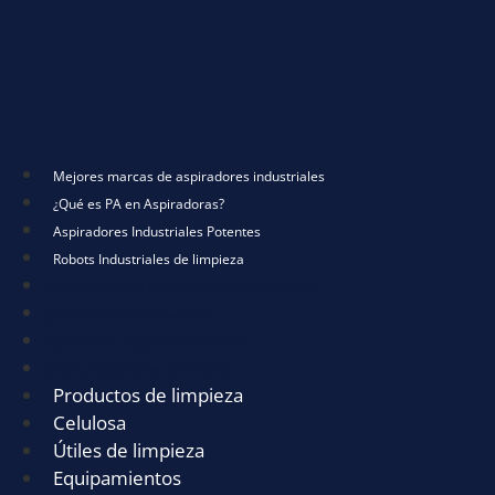
Mejores marcas de aspiradores industriales
¿Qué es PA en Aspiradoras?
Aspiradores Industriales Potentes
Robots Industriales de limpieza
Mejores marcas de aspiradores industriales
¿Qué es PA en Aspiradoras?
Aspiradores Industriales Potentes
Robots Industriales de limpieza
Productos de limpieza
Celulosa
Útiles de limpieza
Equipamientos