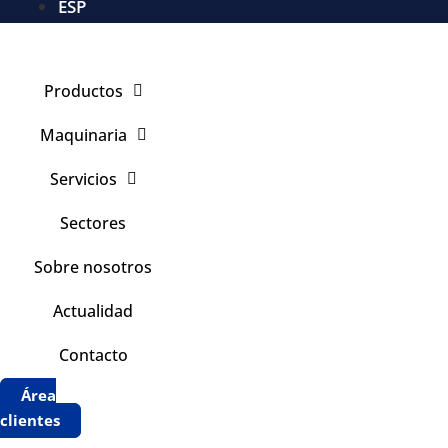
ESP
Productos
Maquinaria
Servicios
Sectores
Sobre nosotros
Actualidad
Contacto
Área
clientes