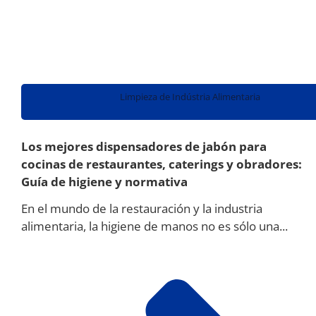
Limpieza de Indústria Alimentaria
Los mejores dispensadores de jabón para
cocinas de restaurantes, caterings y obradores:
Guía de higiene y normativa
En el mundo de la restauración y la industria
alimentaria, la higiene de manos no es sólo una...