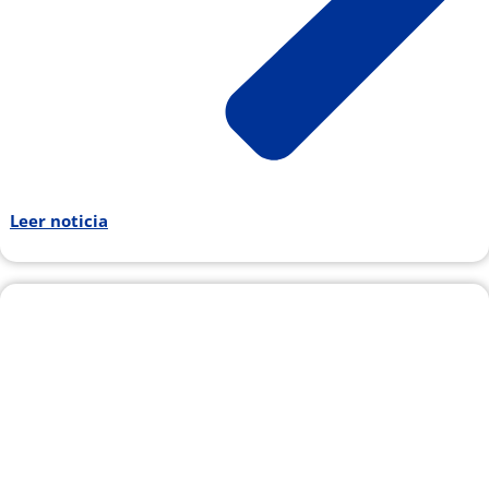
Leer noticia