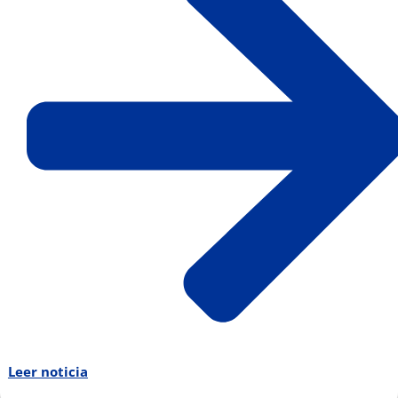
Leer noticia