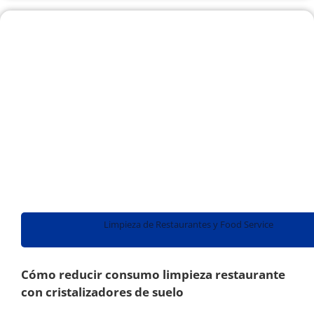
Limpieza de Restaurantes y Food Service
Cómo reducir consumo limpieza restaurante
con cristalizadores de suelo