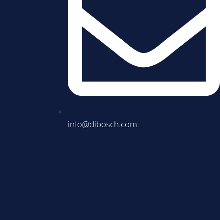
info@dibosch.com