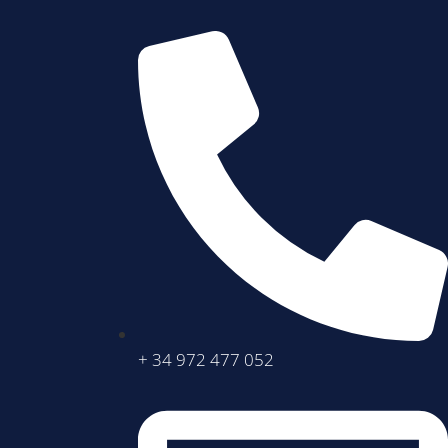
+ 34 972 477 052