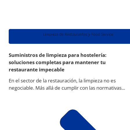
Limpieza de Restaurantes y Food Service
Suministros de limpieza para hostelería:
soluciones completas para mantener tu
restaurante impecable
En el sector de la restauración, la limpieza no es
negociable. Más allá de cumplir con las normativas...