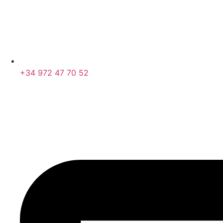
+34 972 47 70 52