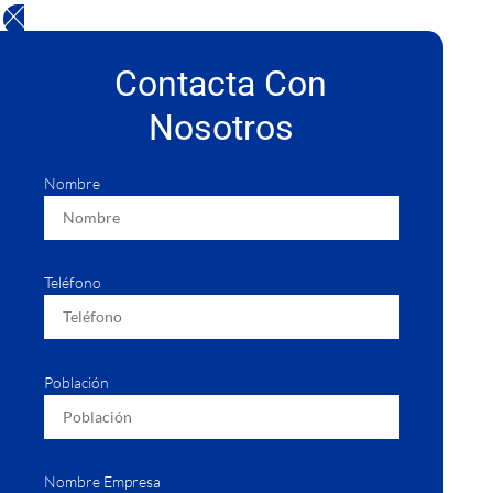
Contacta Con
Nosotros
Nombre
Teléfono
Población
Nombre Empresa