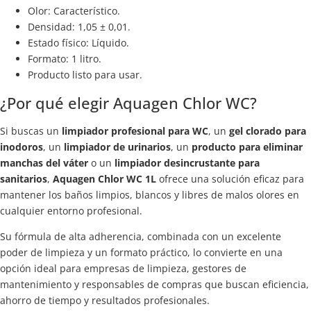
Olor: Característico.
Densidad: 1,05 ± 0,01.
Estado físico: Líquido.
Formato: 1 litro.
Producto listo para usar.
¿Por qué elegir Aquagen Chlor WC?
Si buscas un
limpiador profesional para WC
, un
gel clorado para
inodoros
, un
limpiador de urinarios
, un
producto para eliminar
manchas del váter
o un
limpiador desincrustante para
sanitarios
,
Aquagen Chlor WC 1L
ofrece una solución eficaz para
mantener los baños limpios, blancos y libres de malos olores en
cualquier entorno profesional.
Su fórmula de alta adherencia, combinada con un excelente
poder de limpieza y un formato práctico, lo convierte en una
opción ideal para empresas de limpieza, gestores de
mantenimiento y responsables de compras que buscan eficiencia,
ahorro de tiempo y resultados profesionales.