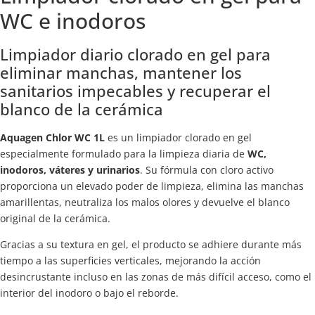
WC e inodoros
Limpiador diario clorado en gel para
eliminar manchas, mantener los
sanitarios impecables y recuperar el
blanco de la cerámica
Aquagen Chlor WC 1L
es un limpiador clorado en gel
especialmente formulado para la limpieza diaria de
WC,
inodoros, váteres y urinarios
. Su fórmula con cloro activo
proporciona un elevado poder de limpieza, elimina las manchas
amarillentas, neutraliza los malos olores y devuelve el blanco
original de la cerámica.
Gracias a su textura en gel, el producto se adhiere durante más
tiempo a las superficies verticales, mejorando la acción
desincrustante incluso en las zonas de más difícil acceso, como el
interior del inodoro o bajo el reborde.