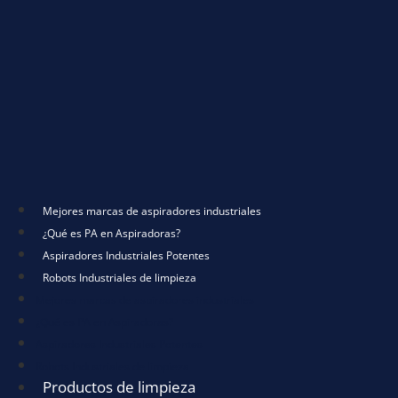
Mejores marcas de aspiradores industriales
¿Qué es PA en Aspiradoras?
Aspiradores Industriales Potentes
Robots Industriales de limpieza
Mejores marcas de aspiradores industriales
¿Qué es PA en Aspiradoras?
Aspiradores Industriales Potentes
Robots Industriales de limpieza
Productos de limpieza