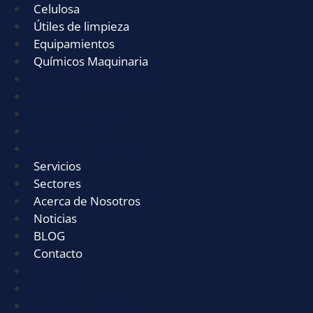
Celulosa
Útiles de limpieza
Equipamientos
Químicos Maquinaria
Productos de limpieza
Celulosa
Útiles de limpieza
Equipamientos
Químicos Maquinaria
Servicios
Sectores
Acerca de Nosotros
Noticias
BLOG
Contacto
Servicios
Sectores
Acerca de Nosotros