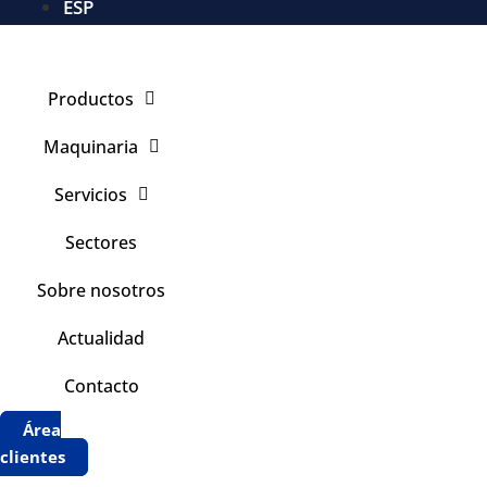
ESP
Productos
Maquinaria
Servicios
Sectores
Sobre nosotros
Actualidad
Contacto
Área
clientes