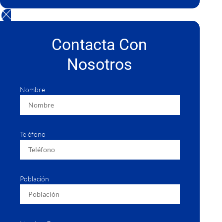
Contacta Con
Nosotros
Nombre
Teléfono
Población