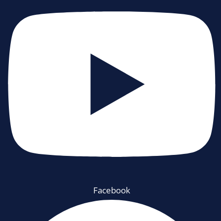
Facebook