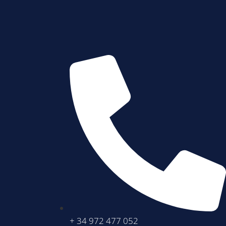
+ 34 972 477 052