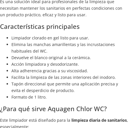
Es una solución ideal para profesionales de la limpieza que
necesitan mantener los sanitarios en perfectas condiciones con
un producto práctico, eficaz y listo para usar.
Características principales
Limpiador clorado en gel listo para usar.
Elimina las manchas amarillentas y las incrustaciones
habituales del WC.
Devuelve el blanco original a la cerámica.
Acción limpiadora y desodorizante.
Alta adherencia gracias a su viscosidad.
Facilita la limpieza de las zonas interiores del inodoro.
Tapón direccional que permite una aplicación precisa y
evita el desperdicio de producto.
Formato de 1 litro.
¿Para qué sirve Aquagen Chlor WC?
Este limpiador está diseñado para la
limpieza diaria de sanitarios
,
especialmente: