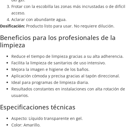
Frotar con la escobilla las zonas más incrustadas o de difícil
acceso.
Aclarar con abundante agua.
Dosificación:
Producto listo para usar. No requiere dilución.
Beneficios para los profesionales de la
limpieza
Reduce el tiempo de limpieza gracias a su alta adherencia.
Facilita la limpieza de sanitarios de uso intensivo.
Mejora la imagen e higiene de los baños.
Aplicación cómoda y precisa gracias al tapón direccional.
Ideal para programas de limpieza diaria.
Resultados constantes en instalaciones con alta rotación de
usuarios.
Especificaciones técnicas
Aspecto: Líquido transparente en gel.
Color: Amarillo.