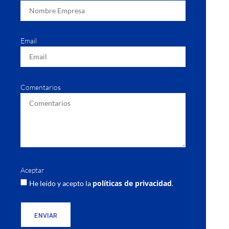
Email
Comentarios
Aceptar
políticas de privacidad
He leído y acepto la
.
ENVIAR