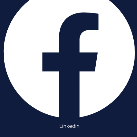
Linkedin