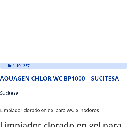
Ref: 101237
AQUAGEN CHLOR WC BP1000 – SUCITESA
Sucitesa
Limpiador clorado en gel para WC e inodoros
Limpiador clorado en gel para