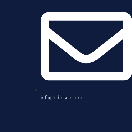
info@dibosch.com