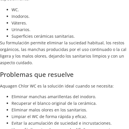
WC.
Inodoros.
Váteres.
Urinarios.
Superficies cerámicas sanitarias.
Su formulación permite eliminar la suciedad habitual, los restos
orgánicos, las manchas producidas por el uso continuado o la cal
ligera y los malos olores, dejando los sanitarios limpios y con un
aspecto cuidado.
Problemas que resuelve
Aquagen Chlor WC es la solución ideal cuando se necesita:
Eliminar manchas amarillentas del inodoro.
Recuperar el blanco original de la cerámica.
Eliminar malos olores en los sanitarios.
Limpiar el WC de forma rápida y eficaz.
Evitar la acumulación de suciedad e incrustaciones.