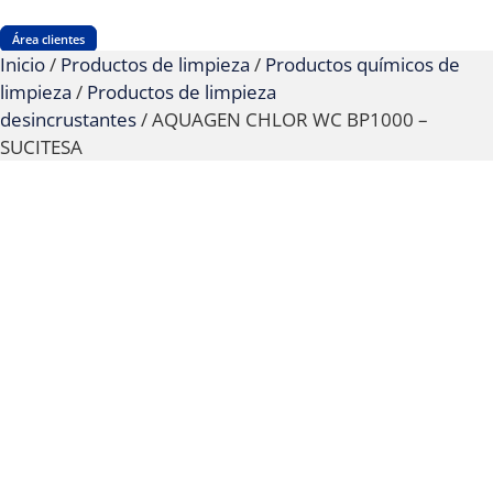
Área clientes
Inicio
/
Productos de limpieza
/
Productos químicos de
limpieza
/
Productos de limpieza
desincrustantes
/ AQUAGEN CHLOR WC BP1000 –
SUCITESA