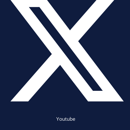
Youtube