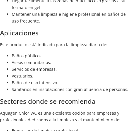
Llegar fácilmente a las zonas de difícil acceso gracias a su
formato en gel.
Mantener una limpieza e higiene profesional en baños de
uso frecuente.
Aplicaciones
Este producto está indicado para la limpieza diaria de:
Baños públicos.
Aseos comunitarios.
Servicios de empresas.
Vestuarios.
Baños de uso intensivo.
Sanitarios en instalaciones con gran afluencia de personas.
Sectores donde se recomienda
Aquagen Chlor WC es una excelente opción para empresas y
profesionales dedicados a la limpieza y el mantenimiento de:
Empresas de limpieza profesional.