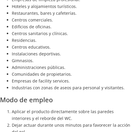
Hoteles y alojamientos turísticos.
Restaurantes, bares y cafeterías.
Centros comerciales.
Edificios de oficinas.
Centros sanitarios y clínicas.
Residencias.
Centros educativos.
Instalaciones deportivas.
Gimnasios.
Administraciones públicas.
Comunidades de propietarios.
Empresas de facility services.
Industrias con zonas de aseos para personal y visitantes.
Modo de empleo
Aplicar el producto directamente sobre las paredes
interiores y el reborde del WC.
Dejar actuar durante unos minutos para favorecer la acción
del gel.