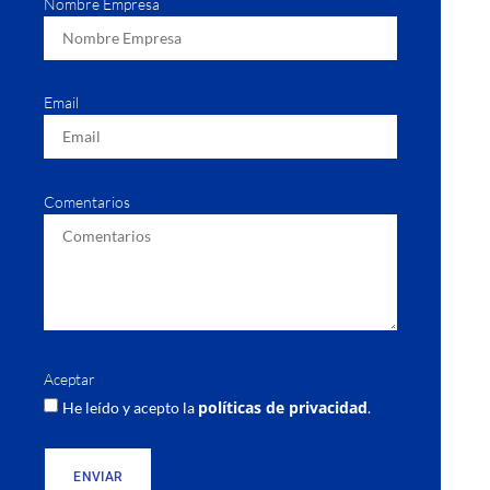
Nombre Empresa
Email
Comentarios
Aceptar
políticas de privacidad
He leído y acepto la
.
ENVIAR