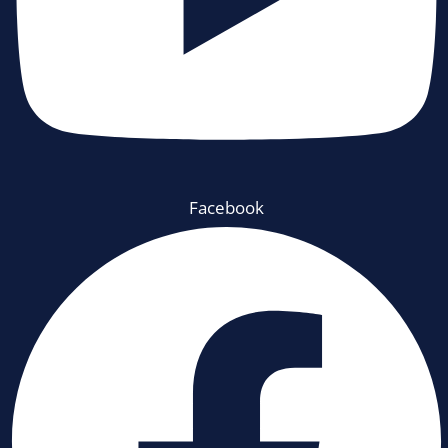
Facebook