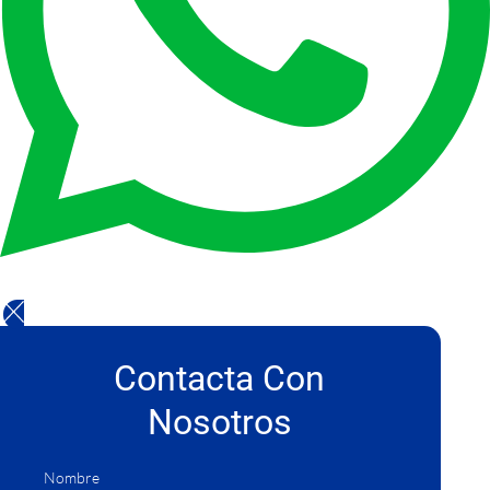
Contacta Con
Nosotros
Nombre