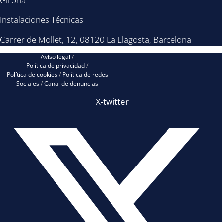
Girona
Instalaciones Técnicas
Carrer de Mollet, 12, 08120 La Llagosta, Barcelona
Aviso legal
/
Política de privacidad
/
Política de cookies
/
Política de redes
Sociales
/
Canal de denuncias
X-twitter