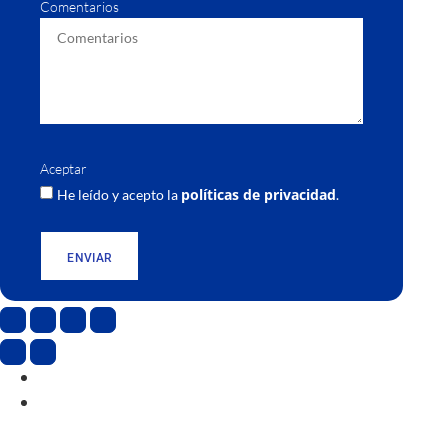
Comentarios
Aceptar
políticas de privacidad
He leído y acepto la
.
ENVIAR
CAT
ESP