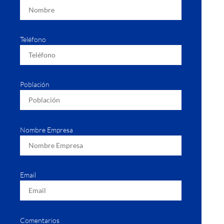
Teléfono
Población
Nombre Empresa
Email
Comentarios