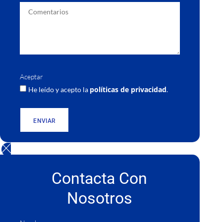
Aceptar
políticas de privacidad
He leído y acepto la
.
ENVIAR
Contacta Con
Nosotros