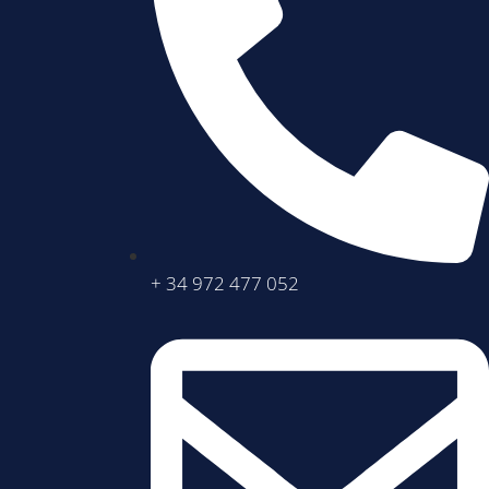
+ 34 972 477 052