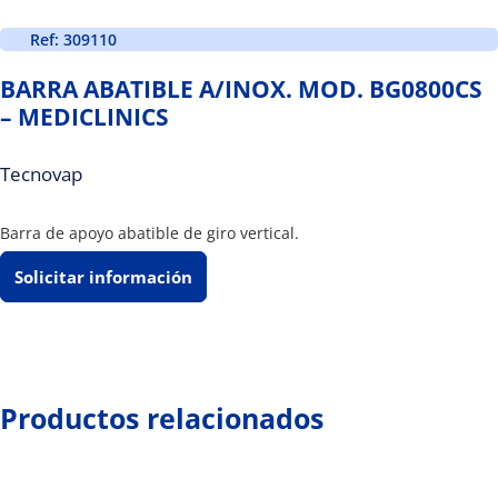
Ref: 309110
BARRA ABATIBLE A/INOX. MOD. BG0800CS
– MEDICLINICS
Tecnovap
Barra de apoyo abatible de giro vertical.
Solicitar información
Productos relacionados