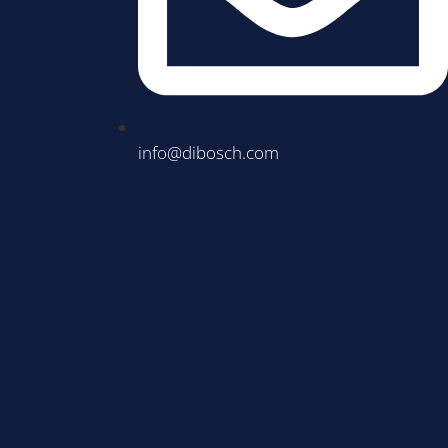
info@dibosch.com