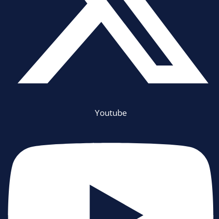
Youtube