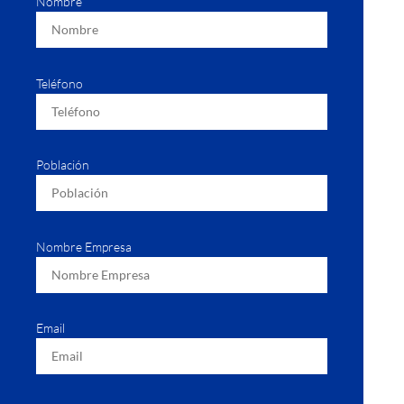
Nombre
Teléfono
Población
Nombre Empresa
Email