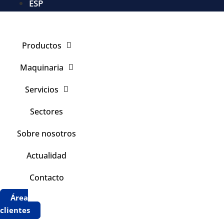
ESP
Productos
Maquinaria
Servicios
Sectores
Sobre nosotros
Actualidad
Contacto
Área
clientes