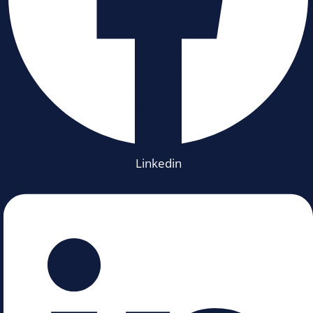
Linkedin