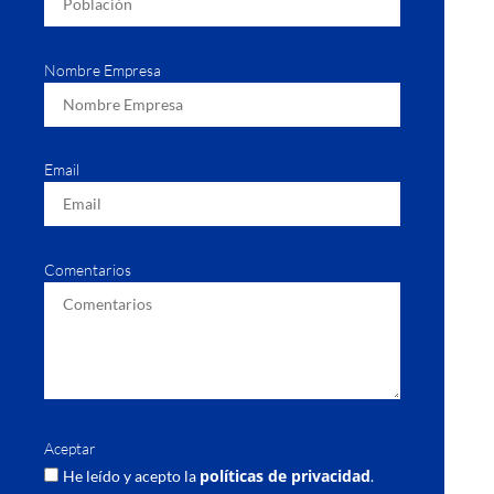
Nombre Empresa
Email
Comentarios
Aceptar
políticas de privacidad
He leído y acepto la
.