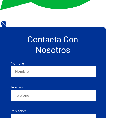
Contacta Con
Nosotros
Nombre
Teléfono
Población