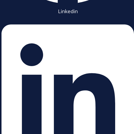
Linkedin