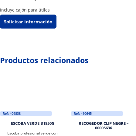
Incluye cajón para útiles
Solicitar información
Productos relacionados
Ref: 409838
Ref: 410645
ESCOBA VERDE B1850G
RECOGEDOR CLIP NEGRE –
00005636
Escoba profesional verde con