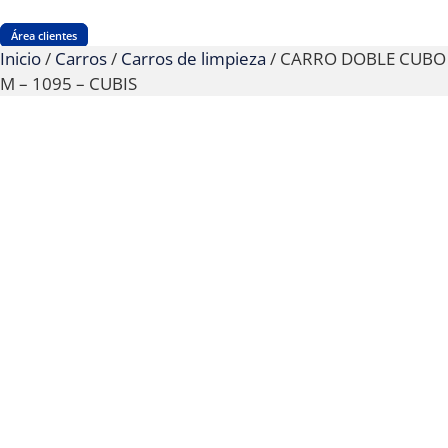
Área clientes
Inicio
/
Carros
/
Carros de limpieza
/ CARRO DOBLE CUBO
M – 1095 – CUBIS