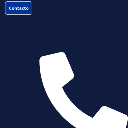
Contacto