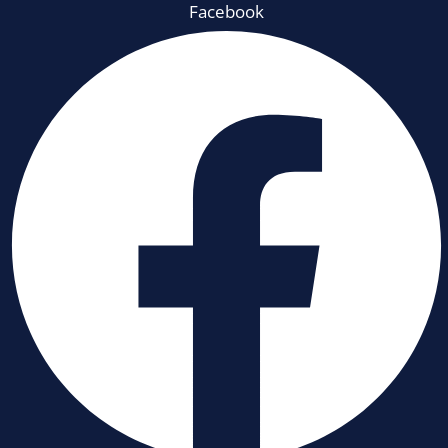
Facebook