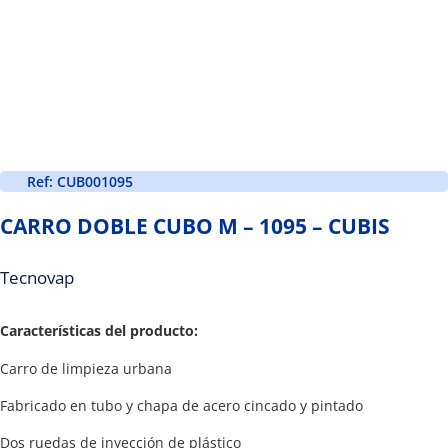
Ref: CUB001095
CARRO DOBLE CUBO M – 1095 – CUBIS
Tecnovap
Características del producto:
Carro de limpieza urbana
Fabricado en tubo y chapa de acero cincado y pintado
Dos ruedas de inyección de plástico