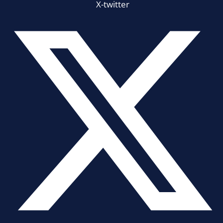
X-twitter