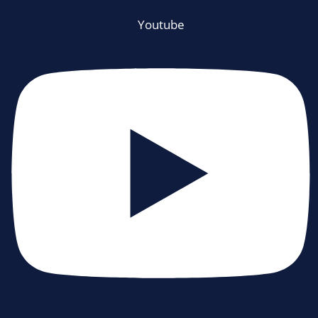
Youtube