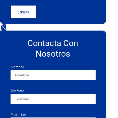
ENVIAR
Contacta Con
Nosotros
Nombre
Teléfono
Población