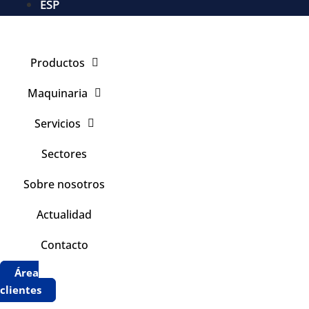
ESP
Productos
Maquinaria
Servicios
Sectores
Sobre nosotros
Actualidad
Contacto
Área
clientes