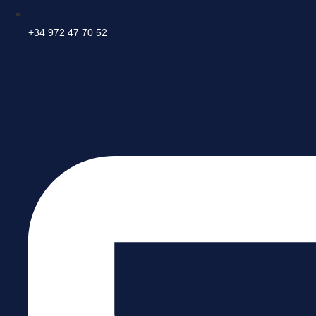
+34 972 47 70 52