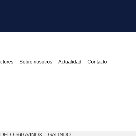
ctores
Sobre nosotros
Actualidad
Contacto
DELO 560 A/INOX – GALINDO