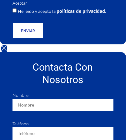
Aceptar
políticas de privacidad
He leído y acepto la
.
ENVIAR
Contacta Con
Nosotros
Nombre
Teléfono