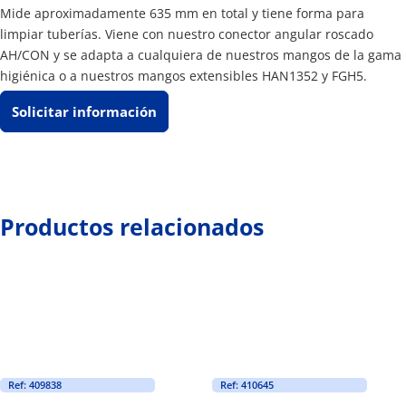
Mide aproximadamente 635 mm en total y tiene forma para
limpiar tuberías. Viene con nuestro conector angular roscado
AH/CON y se adapta a cualquiera de nuestros mangos de la gama
higiénica o a nuestros mangos extensibles HAN1352 y FGH5.
Solicitar información
Productos relacionados
Ref: 409838
Ref: 410645