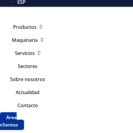
ESP
Productos
Maquinaria
Servicios
Sectores
Sobre nosotros
Actualidad
Contacto
Área
clientes