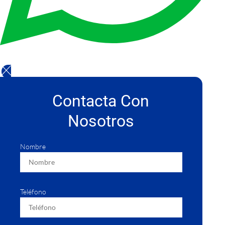
Contacta Con
Nosotros
Nombre
Teléfono