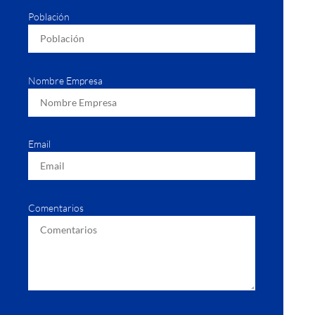
Población
Nombre Empresa
Email
Comentarios