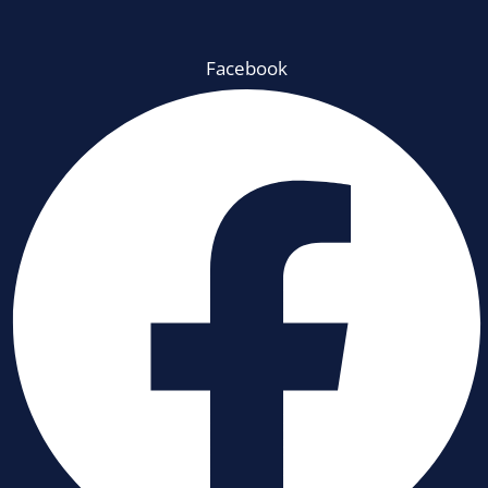
Facebook