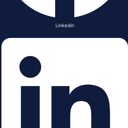
Linkedin