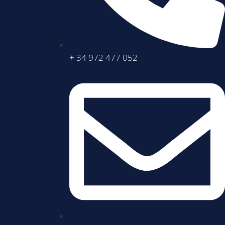
+ 34 972 477 052