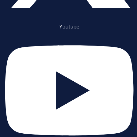
Youtube