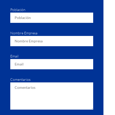
Población
Nombre Empresa
Email
Comentarios