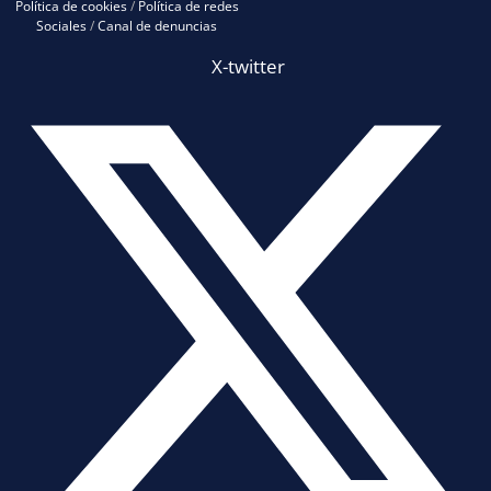
Política de cookies
/
Política de redes
Sociales
/
Canal de denuncias
X-twitter