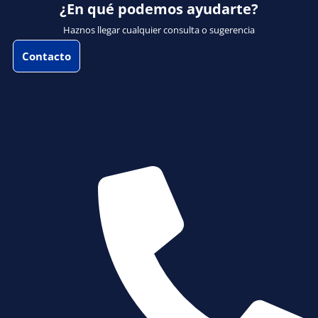
¿En qué podemos ayudarte?
Haznos llegar cualquier consulta o sugerencia
Contacto