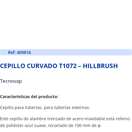
Ref: 409816
CEPILLO CURVADO T1072 – HILLBRUSH
Tecnovap
Características del producto:
Cepillo para tuberías, para tuberías externas.
Este cepillo de alambre trenzado de acero inoxidable está relleno
de poliéster azul suave, recortado de 100 mm de ø.