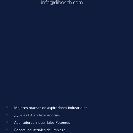
info@dibosch.com
Mejores marcas de aspiradores industriales
¿Qué es PA en Aspiradoras?
Aspiradores Industriales Potentes
Robots Industriales de limpieza