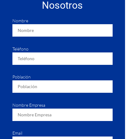
Nosotros
Nombre
Teléfono
Población
Nombre Empresa
Email