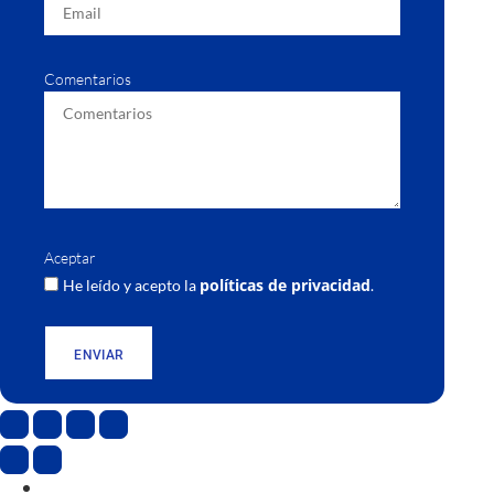
Comentarios
Aceptar
políticas de privacidad
He leído y acepto la
.
ENVIAR
CAT