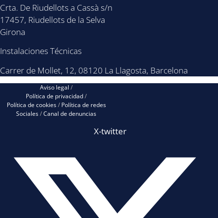
Crta. De Riudellots a Cassà s/n
17457, Riudellots de la Selva
Girona
Instalaciones Técnicas
Carrer de Mollet, 12, 08120 La Llagosta, Barcelona
Aviso legal
/
Política de privacidad
/
Política de cookies
/
Política de redes
Sociales
/
Canal de denuncias
X-twitter