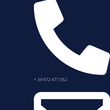
+ 34 972 477 052