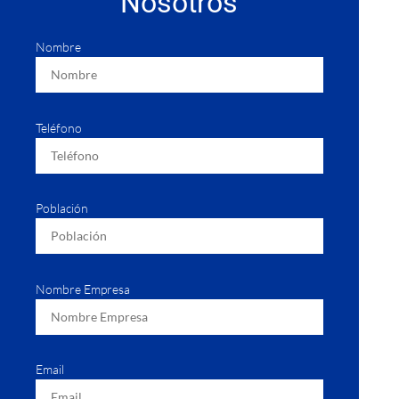
Nosotros
Nombre
Teléfono
Población
Nombre Empresa
Email