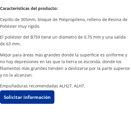
Características del producto:
Cepillo de 305mm, bloque de Polipropileno, relleno de Resina de
Poliéster muy rígido.
El poliéster del B759 tiene un diámetro de 0,75 mm y una salida
de 63 mm.
Mejor para áreas más grandes donde la superficie es uniforme y
no hay depresiones en las que la tierra se esconda, donde los
filamentos más grandes tienden a deslizarse por la parte superior
y no la alcanzan.
Empuñaduras recomendadas ALH27, ALH7.
Solicitar información