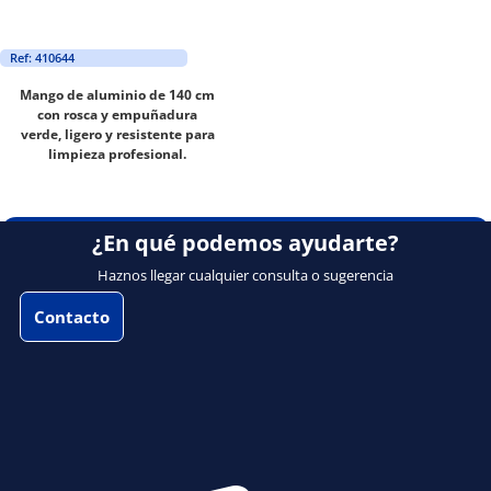
Ref: 410644
Mango de aluminio de 140 cm
con rosca y empuñadura
verde, ligero y resistente para
limpieza profesional.
¿En qué podemos ayudarte?
Haznos llegar cualquier consulta o sugerencia
Contacto