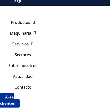
ESP
Productos
Maquinaria
Servicios
Sectores
Sobre nosotros
Actualidad
Contacto
Área
clientes