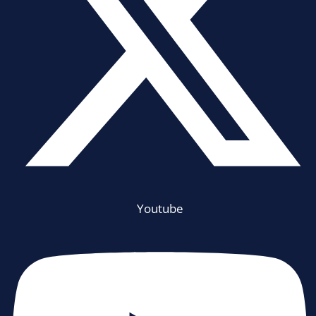
Youtube