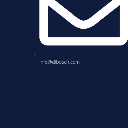
info@dibosch.com