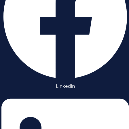
Linkedin