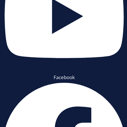
Facebook