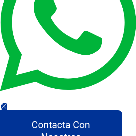
Contacta Con