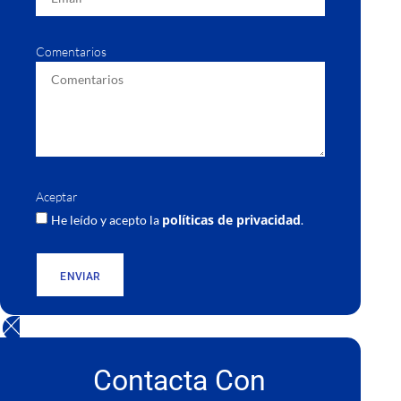
Comentarios
Aceptar
políticas de privacidad
He leído y acepto la
.
ENVIAR
Contacta Con