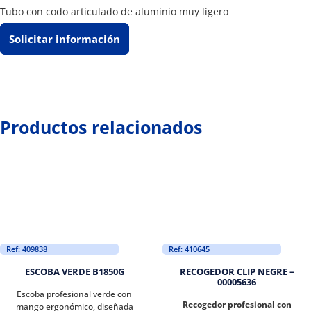
Tubo con codo articulado de aluminio muy ligero
Solicitar información
Productos relacionados
Ref: 409838
Ref: 410645
ESCOBA VERDE B1850G
RECOGEDOR CLIP NEGRE –
00005636
Escoba profesional verde con
Recogedor profesional con
mango ergonómico, diseñada