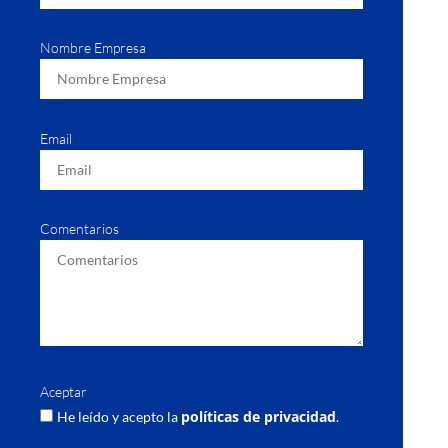
Nombre Empresa
Email
Comentarios
Aceptar
políticas de privacidad
He leído y acepto la
.