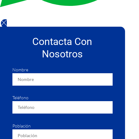
Contacta Con
Nosotros
Nombre
Teléfono
Población