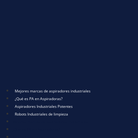
Mejores marcas de aspiradores industriales
¿Qué es PA en Aspiradoras?
Aspiradores Industriales Potentes
Robots Industriales de limpieza
Mejores marcas de aspiradores industriales
¿Qué es PA en Aspiradoras?
Aspiradores Industriales Potentes