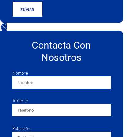
ENVIAR
Contacta Con
Nosotros
Nombre
Teléfono
Población