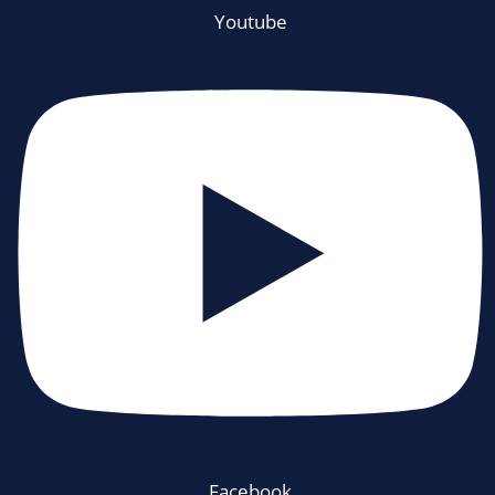
Youtube
Facebook