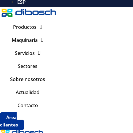
ESP
Productos
Maquinaria
Servicios
Sectores
Sobre nosotros
Actualidad
Contacto
Área
clientes