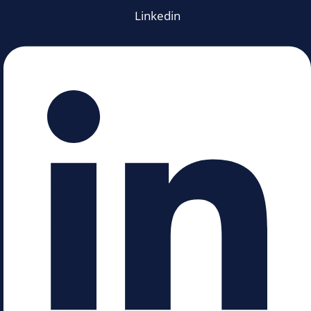
Linkedin