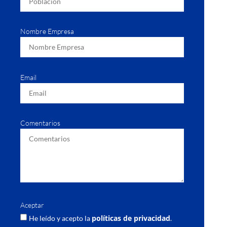
Nombre Empresa
Email
Comentarios
Aceptar
políticas de privacidad
He leído y acepto la
.