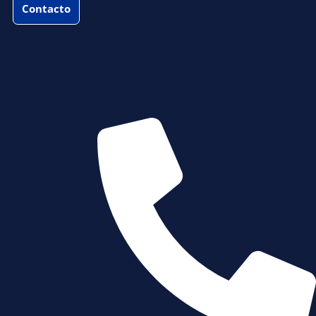
Contacto