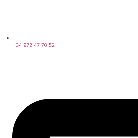
+34 972 47 70 52