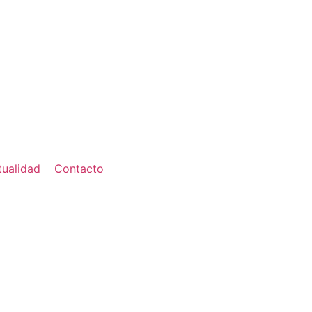
tualidad
Contacto