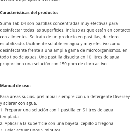
Características del producto:
Suma Tab D4 son pastillas concentradas muy efectivas para
desinfectar todas las superficies, incluso as que están en contacto
con alimentos. Se trata de un producto en pastillas, de cloro
estabilizado, fácilmente soluble en agua y muy efectivo como
desinfectante frente a una amplia gama de microorganismos, en
todo tipo de aguas. Una pastilla disuelta en 10 litros de agua
proporciona una solución con 150 ppm de cloro activo.
Manual de uso:
Para áreas sucias, prelimpiar siempre con un detergente Diversey
y aclarar con agua.
1. Preparar una solución con 1 pastilla en 5 litros de agua
templada
2. Aplicar a la superficie con una bayeta, cepillo o fregona
3. Dejar actuar unos 5 minutos