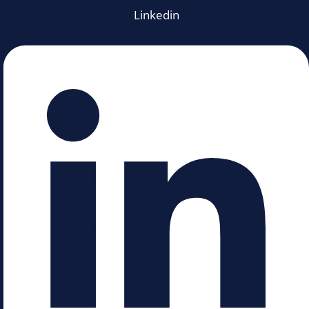
Linkedin