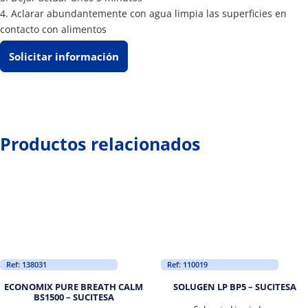
4. Aclarar abundantemente con agua limpia las superficies en
contacto con alimentos
Solicitar información
Productos relacionados
Ref: 138031
Ref: 110019
ECONOMIX PURE BREATH CALM
SOLUGEN LP BP5 – SUCITESA
BS1500 – SUCITESA