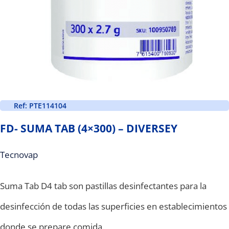
Ref: PTE114104
FD- SUMA TAB (4×300) – DIVERSEY
Tecnovap
Suma Tab D4 tab son pastillas desinfectantes para la
desinfección de todas las superficies en establecimientos
donde se prepare comida.