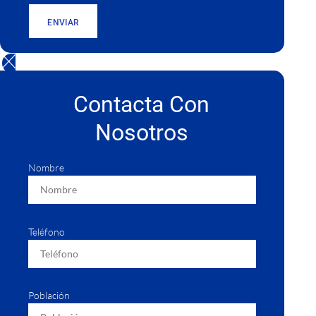
ENVIAR
Contacta Con
Nosotros
Nombre
Teléfono
Población