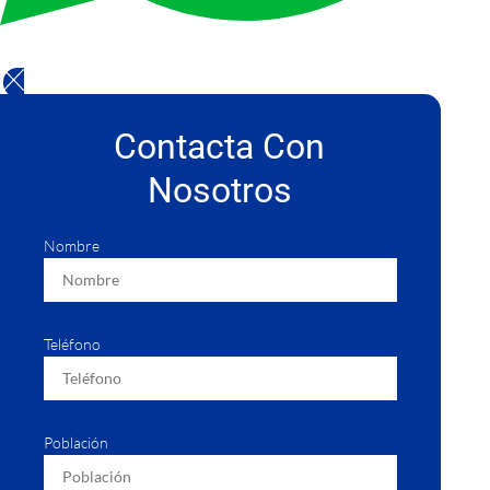
Contacta Con
Nosotros
Nombre
Teléfono
Población