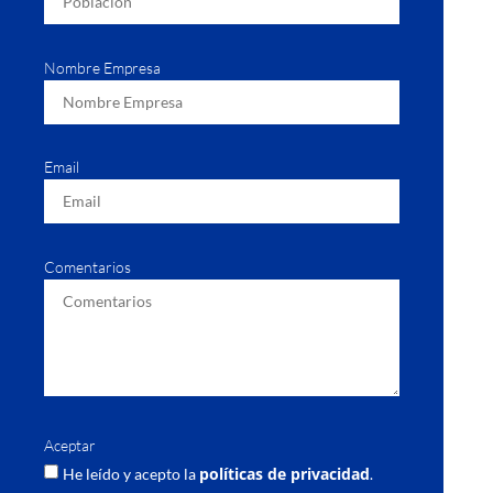
Nombre Empresa
Email
Comentarios
Aceptar
políticas de privacidad
He leído y acepto la
.