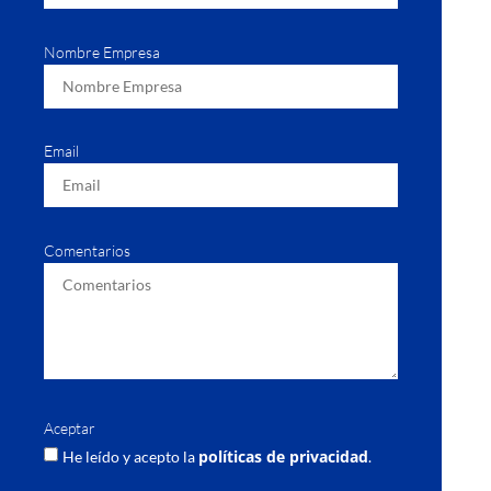
Nombre Empresa
Email
Comentarios
Aceptar
políticas de privacidad
He leído y acepto la
.