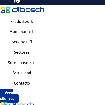
ESP
Productos
Maquinaria
Servicios
Sectores
Sobre nosotros
Actualidad
Contacto
Área
clientes