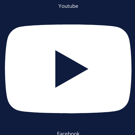
Youtube
Facebook