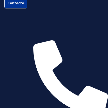
Contacto