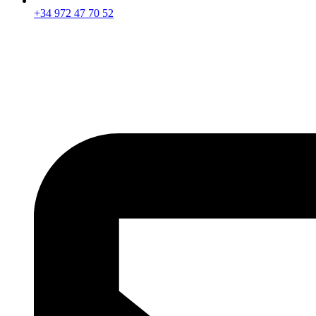
+34 972 47 70 52