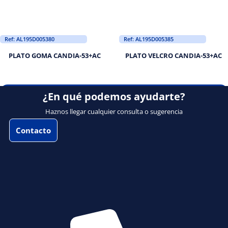
Ref: AL195D005380
Ref: AL195D005385
PLATO GOMA CANDIA-53+AC
PLATO VELCRO CANDIA-53+AC
¿En qué podemos ayudarte?
Haznos llegar cualquier consulta o sugerencia
Contacto