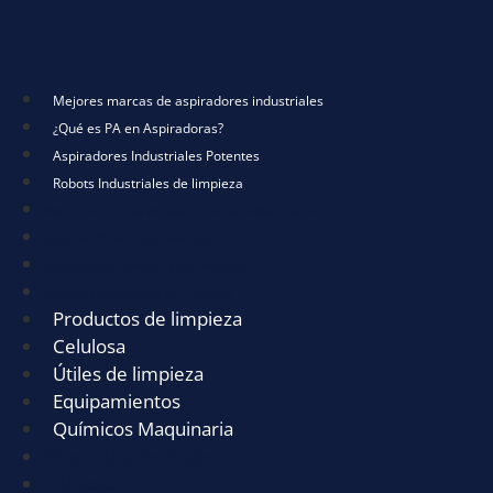
Mejores marcas de aspiradores industriales
¿Qué es PA en Aspiradoras?
Aspiradores Industriales Potentes
Robots Industriales de limpieza
Mejores marcas de aspiradores industriales
¿Qué es PA en Aspiradoras?
Aspiradores Industriales Potentes
Robots Industriales de limpieza
Productos de limpieza
Celulosa
Útiles de limpieza
Equipamientos
Químicos Maquinaria
Productos de limpieza
Celulosa