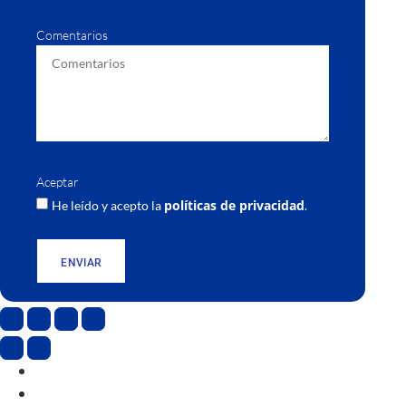
Comentarios
Aceptar
políticas de privacidad
He leído y acepto la
.
ENVIAR
CAT
ESP