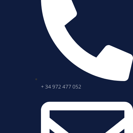
+ 34 972 477 052