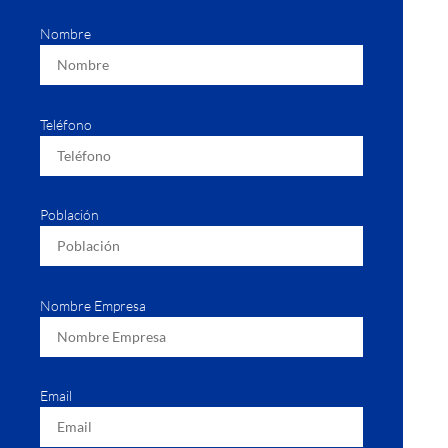
Nombre
Teléfono
Población
Nombre Empresa
Email