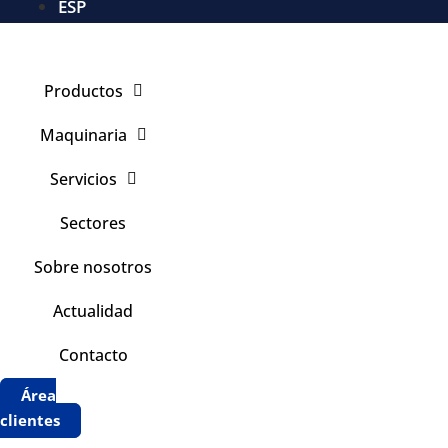
ESP
Productos
Maquinaria
Servicios
Sectores
Sobre nosotros
Actualidad
Contacto
Área
clientes