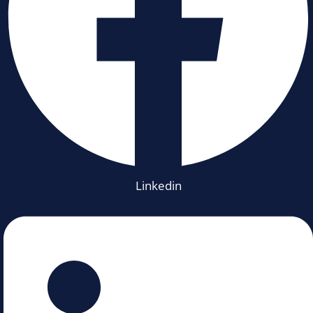
Linkedin