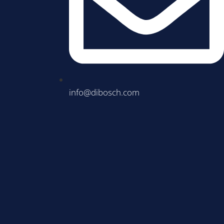
info@dibosch.com