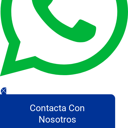
Contacta Con
Nosotros