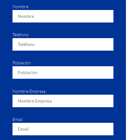
Nombre
Teléfono
Población
Nombre Empresa
Email