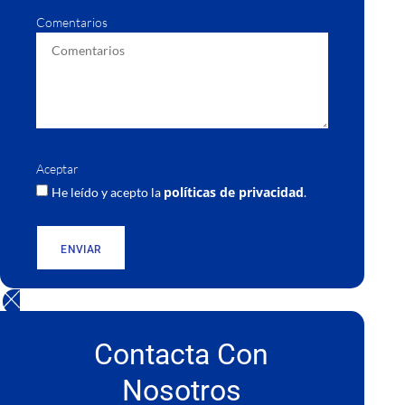
Comentarios
Aceptar
políticas de privacidad
He leído y acepto la
.
ENVIAR
Contacta Con
Nosotros