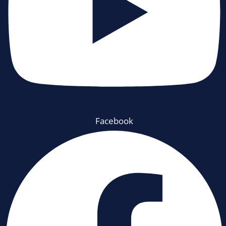
Facebook