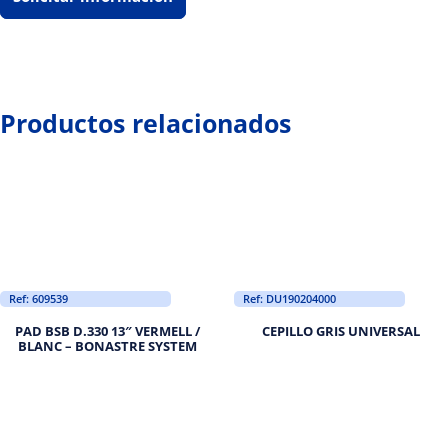
Productos relacionados
Ref: 609539
Ref: DU190204000
PAD BSB D.330 13″ VERMELL /
CEPILLO GRIS UNIVERSAL
BLANC – BONASTRE SYSTEM