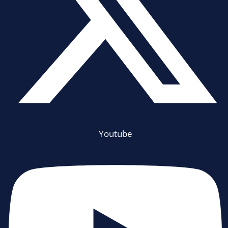
Youtube