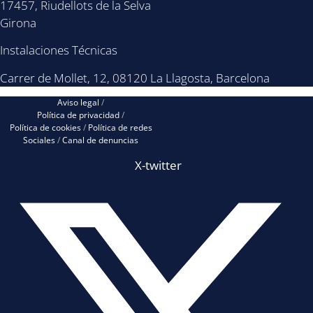
17457, Riudellots de la Selva
Girona
Instalaciones Técnicas
Carrer de Mollet, 12, 08120 La Llagosta, Barcelona
Aviso legal
/
Política de privacidad
/
Política de cookies
/
Política de redes
Sociales
/
Canal de denuncias
X-twitter