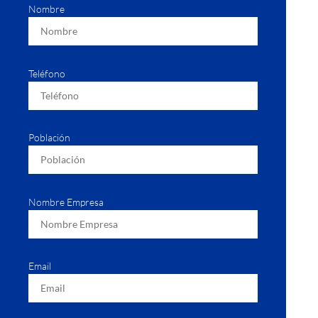
Nombre
Teléfono
Población
Nombre Empresa
Email