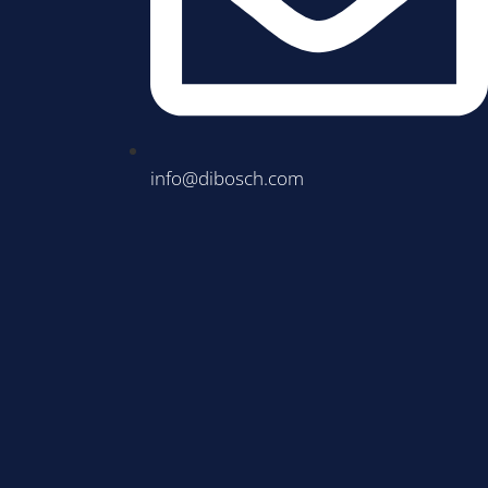
info@dibosch.com