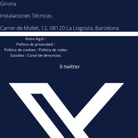
Girona
Instalaciones Técnicas
Carrer de Mollet, 12, 08120 La Llagosta, Barcelona
Aviso legal
/
Política de privacidad
/
Política de cookies
/
Política de redes
Sociales
/
Canal de denuncias
X-twitter