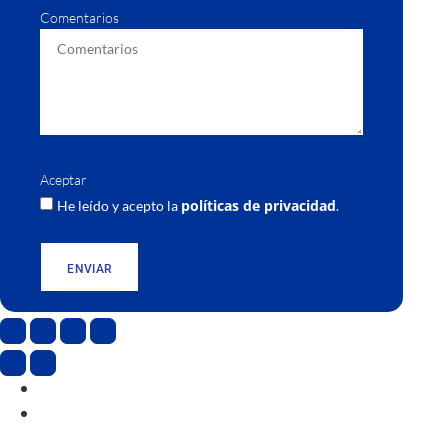
Comentarios
Aceptar
políticas de privacidad
He leído y acepto la
.
ENVIAR
CAT
ESP