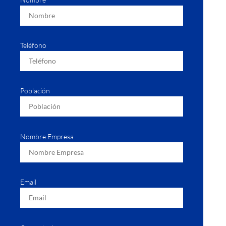
Teléfono
Población
Nombre Empresa
Email