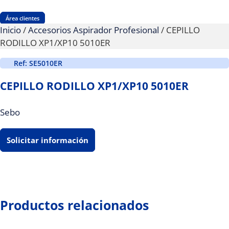
Área clientes
Inicio
/
Accesorios Aspirador Profesional
/ CEPILLO
RODILLO XP1/XP10 5010ER
Ref: SE5010ER
CEPILLO RODILLO XP1/XP10 5010ER
Sebo
Solicitar información
Productos relacionados