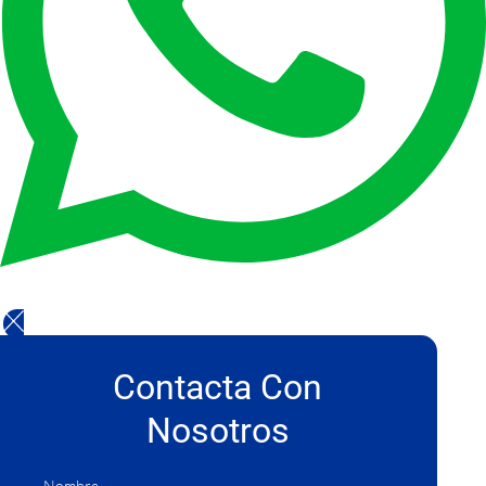
Contacta Con
Nosotros
Nombre