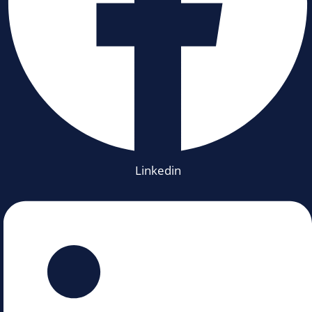
Linkedin