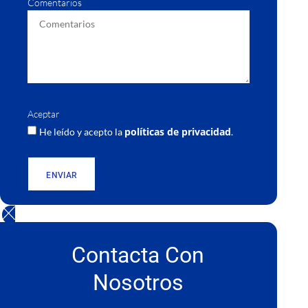
Comentarios
Aceptar
políticas de privacidad
He leído y acepto la
.
ENVIAR
Contacta Con
Nosotros