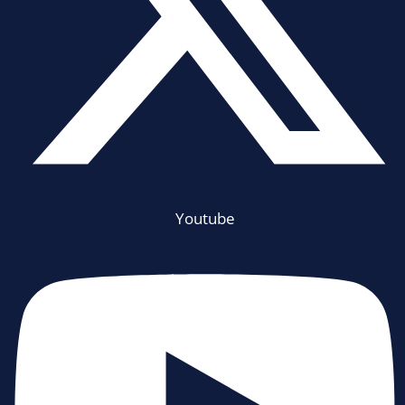
Youtube