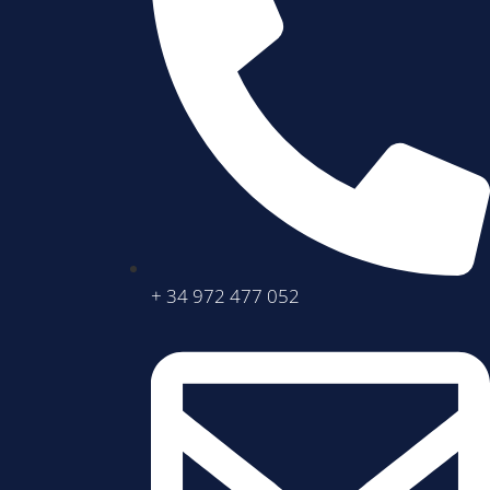
+ 34 972 477 052