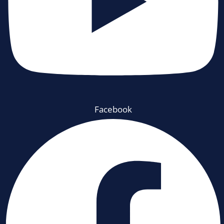
Facebook