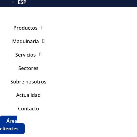
ESP
Productos
Maquinaria
Servicios
Sectores
Sobre nosotros
Actualidad
Contacto
Área
clientes