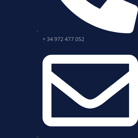
+ 34 972 477 052