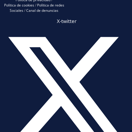
Política de cookies
/
Política de redes
Sociales
/
Canal de denuncias
X-twitter