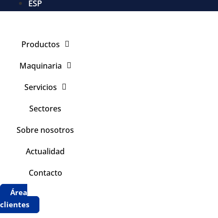
ESP
Productos
Maquinaria
Servicios
Sectores
Sobre nosotros
Actualidad
Contacto
Área
clientes