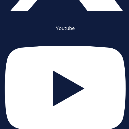
Youtube