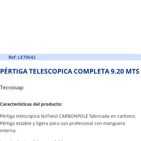
Ref: LE70542
PÉRTIGA TELESCOPICA COMPLETA 9.20 MTS
Tecnovap
Características del producto:
Pértiga telescópica NoTwist CARBONPOLE fabricada en carbono.
Pértiga estable y ligera para uso profesional con manguera
interna.