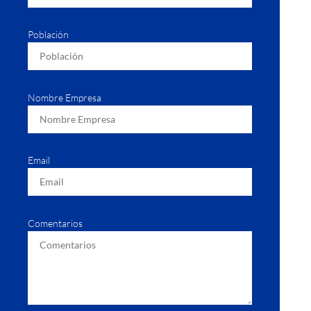
Población
Nombre Empresa
Email
Comentarios