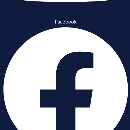
Facebook