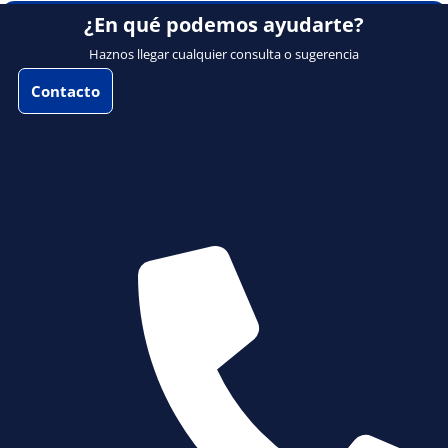
¿En qué podemos ayudarte?
Haznos llegar cualquier consulta o sugerencia
Contacto