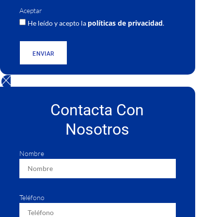
Aceptar
políticas de privacidad
He leído y acepto la
.
ENVIAR
Contacta Con
Nosotros
Nombre
Teléfono