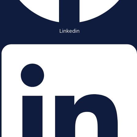
Linkedin