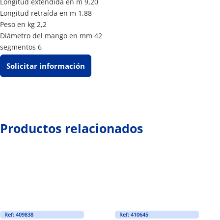
Longitud extendida en m 9,20
Longitud retraída en m 1,88
Peso en kg 2,2
Diámetro del mango en mm 42
segmentos 6
Solicitar información
Productos relacionados
Ref: 409838
Ref: 410645