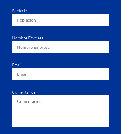
Población
Nombre Empresa
Email
Comentarios