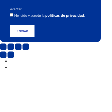
Aceptar
políticas de privacidad
He leído y acepto la
.
ENVIAR
CAT
ESP