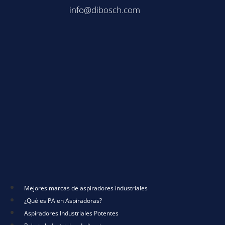
info@dibosch.com
Mejores marcas de aspiradores industriales
¿Qué es PA en Aspiradoras?
Aspiradores Industriales Potentes