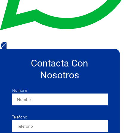
Contacta Con
Nosotros
Nombre
Teléfono