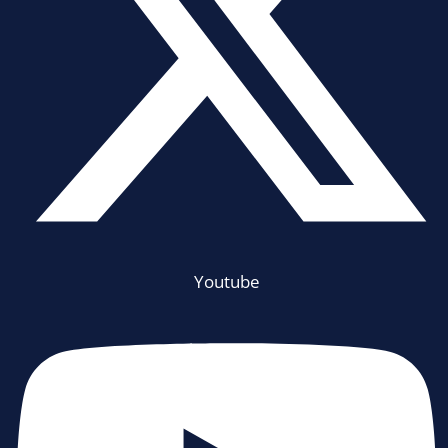
Youtube