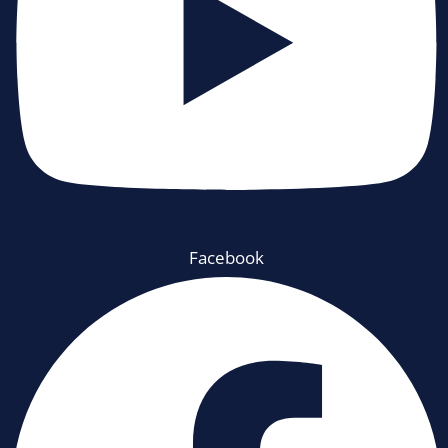
Facebook