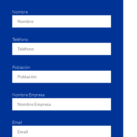
Nombre
Teléfono
Población
Nombre Empresa
Email