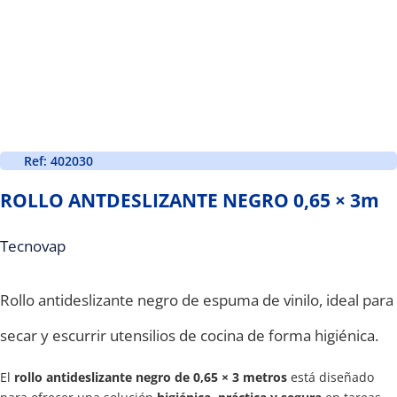
Ref: 402030
ROLLO ANTDESLIZANTE NEGRO 0,65 × 3m
Tecnovap
Rollo antideslizante negro de espuma de vinilo, ideal para
secar y escurrir utensilios de cocina de forma higiénica.
El
rollo antideslizante negro de 0,65 × 3 metros
está diseñado