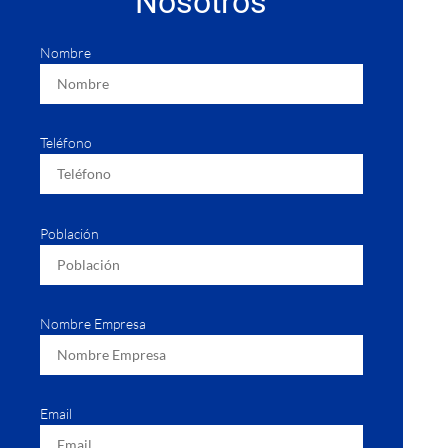
Nosotros
Nombre
Teléfono
Población
Nombre Empresa
Email