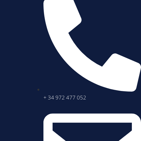
+ 34 972 477 052