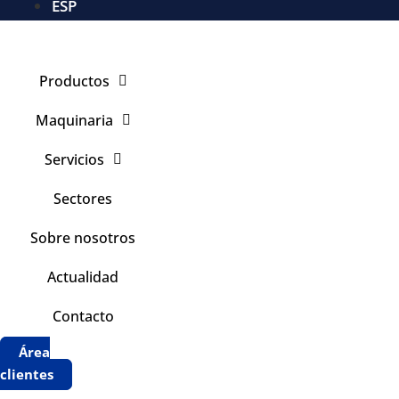
ESP
Productos
Maquinaria
Servicios
Sectores
Sobre nosotros
Actualidad
Contacto
Área
clientes