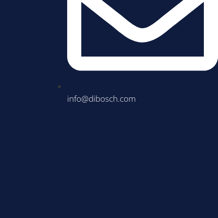
info@dibosch.com