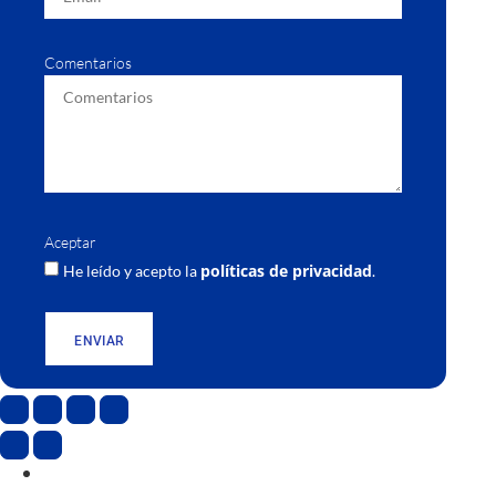
Comentarios
Aceptar
políticas de privacidad
He leído y acepto la
.
ENVIAR
CAT