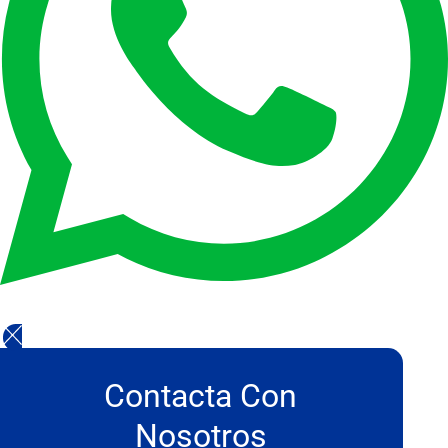
Contacta Con
Nosotros