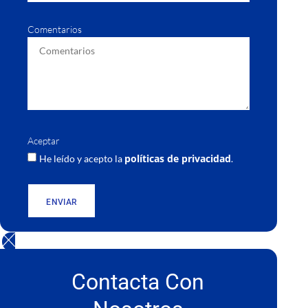
Comentarios
Aceptar
políticas de privacidad
He leído y acepto la
.
ENVIAR
Contacta Con