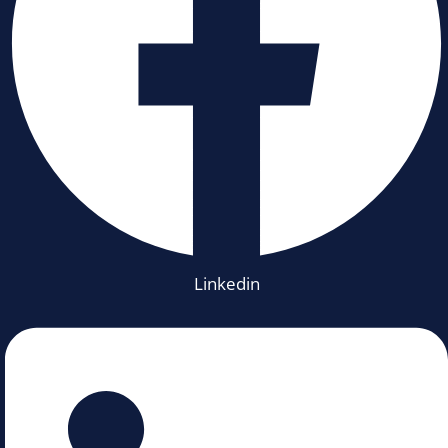
Linkedin