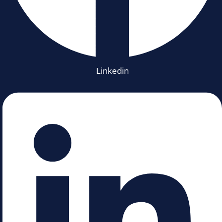
Linkedin