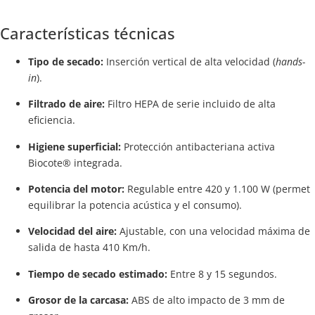
Características técnicas
Tipo de secado:
Inserción vertical de alta velocidad (
hands-
in
).
Filtrado de aire:
Filtro HEPA de serie incluido de alta
eficiencia.
Higiene superficial:
Protección antibacteriana activa
Biocote® integrada.
Potencia del motor:
Regulable entre 420 y 1.100 W (permet
equilibrar la potencia acústica y el consumo).
Velocidad del aire:
Ajustable, con una velocidad máxima de
salida de hasta 410 Km/h.
Tiempo de secado estimado:
Entre 8 y 15 segundos.
Grosor de la carcasa:
ABS de alto impacto de 3 mm de