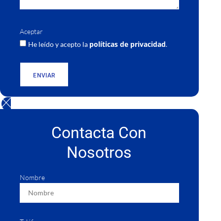
Aceptar
políticas de privacidad
He leído y acepto la
.
ENVIAR
Contacta Con
Nosotros
Nombre