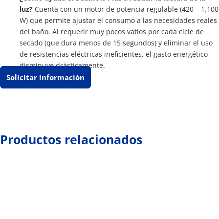
luz?
Cuenta con un motor de potencia regulable (420 – 1.100
W) que permite ajustar el consumo a las necesidades reales
del baño. Al requerir muy pocos vatios por cada cicle de
secado (que dura menos de 15 segundos) y eliminar el uso
de resistencias eléctricas ineficientes, el gasto energético
disminuye drásticamente.
Solicitar información
Productos relacionados