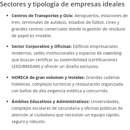
Sectores y tipología de empresas ideales
Centros de Transportes y Ocio:
Aeropuertos, estaciones de
tren, terminales de autobús, estadios de fútbol, cines y
grandes centros comerciales donde la gestión de residuos
de papel es inviable.
Sector Corporativo y Oficinas:
Edificios empresariales
modernos, sedes institucionales y espacios de
coworking
que buscan certificar su sostenibilidad (certificaciones
LEED/BREEAM) y ofrecer un diseño exclusivo.
HORECA de gran volumen y Hoteles:
Grandes cadenas
hoteleras, complejos turísticos y restauración organizada
con baños de alta exigencia estética y concurrida.
Ámbitos Educativos y Administrativos:
Universidades,
complejos escolares de secundaria y oficinas públicas de
atención al ciudadano que necesitan un equipo rápido,
seguro y robusto.