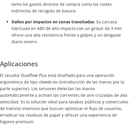
tanto los gastos directos de compra como los costes
indirectos de recogida de basura.
Daños por impactos en zonas transitadas:
Su carcasa
fabricada en ABS de alto impacto con un grosor de 3 mm
ofrece una alta resistencia frente a golpes y un desgaste
diario severo.
Aplicaciones
El secador Dualflow Plus está diseñado para una operación
ergonómica de tipo
«hands-in»
(introducción de las manos por la
parte superior). Los sensores detectan las manos
automáticamente y activan las corrientes de aire cruzadas de alta
velocidad. Es la solución ideal para lavabos públicos y comerciales
de tránsito intensivo que buscan optimizar el flujo de usuarios,
erradicar los residuos de papel y ofrecer una experiencia de
higiene premium.