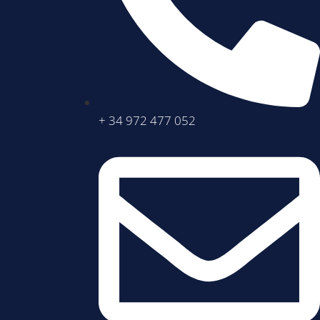
+ 34 972 477 052