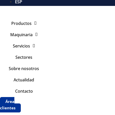
ESP
Productos
Maquinaria
Servicios
Sectores
Sobre nosotros
Actualidad
Contacto
Área
clientes