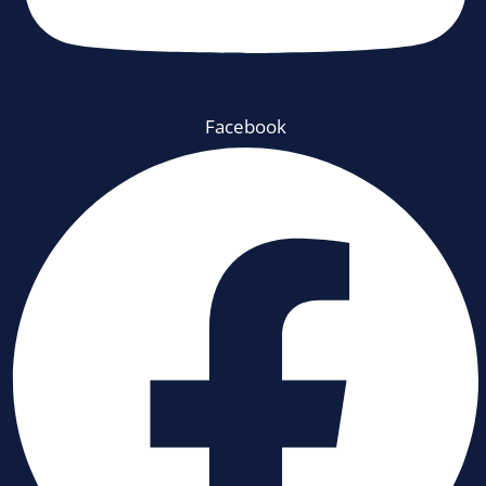
Facebook