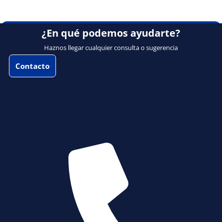
¿En qué podemos ayudarte?
Haznos llegar cualquier consulta o sugerencia
Contacto