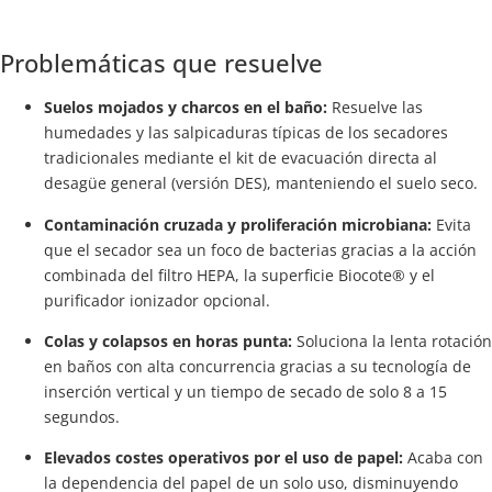
Problemáticas que resuelve
Suelos mojados y charcos en el baño:
Resuelve las
humedades y las salpicaduras típicas de los secadores
tradicionales mediante el kit de evacuación directa al
desagüe general (versión DES), manteniendo el suelo seco.
Contaminación cruzada y proliferación microbiana:
Evita
que el secador sea un foco de bacterias gracias a la acción
combinada del filtro HEPA, la superficie Biocote® y el
purificador ionizador opcional.
Colas y colapsos en horas punta:
Soluciona la lenta rotación
en baños con alta concurrencia gracias a su tecnología de
inserción vertical y un tiempo de secado de solo 8 a 15
segundos.
Elevados costes operativos por el uso de papel:
Acaba con
la dependencia del papel de un solo uso, disminuyendo