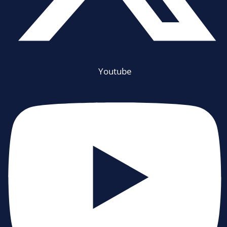
Youtube