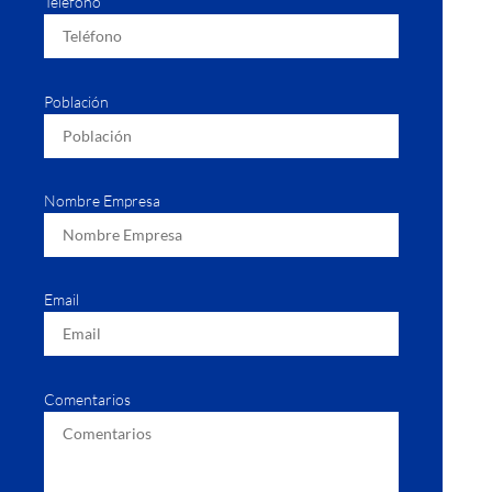
Teléfono
Población
Nombre Empresa
Email
Comentarios