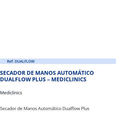
Ref: DUALFLOW
SECADOR DE MANOS AUTOMÁTICO
DUALFLOW PLUS – MEDICLINICS
Mediclinics
Secador de Manos Automático Dualflow Plus