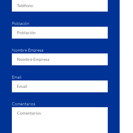
Población
Nombre Empresa
Email
Comentarios