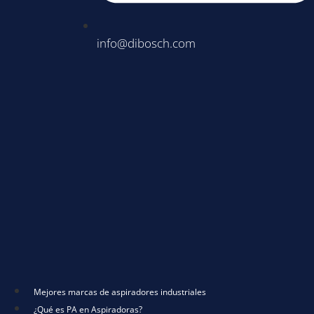
info@dibosch.com
Mejores marcas de aspiradores industriales
¿Qué es PA en Aspiradoras?