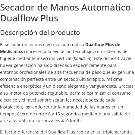
Secador de Manos Automático
Dualflow Plus
Descripción del producto
El secador de manos eléctrico automático
Dualflow Plus de
Mediclinics
representa la evolución tecnológica en sistemas de
higiene mediante inserción vertical (
hands-in
). Este dispositivo de
nueva generación ha sido diseñado específicamente para
entornos profesionales de alta frecuencia de paso que exigen una
combinación perfecta entre un secado ultrarrápido, máxima
eficiencia energética y un diseño elegante y vanguardista. Gracias
a su motor de potencia regulable, permite optimizar el consumo
eléctrico y el nivel sonoro según las necesidades de cada
instalación, logrando retirar la humedad de las manos en un
tiempo récord de entre 8 y 15 segundos mediante una salida de
aire ajustable que alcanza los 410 Km/h.
El factor diferencial del Dualflow Plus radica en su triple garantía