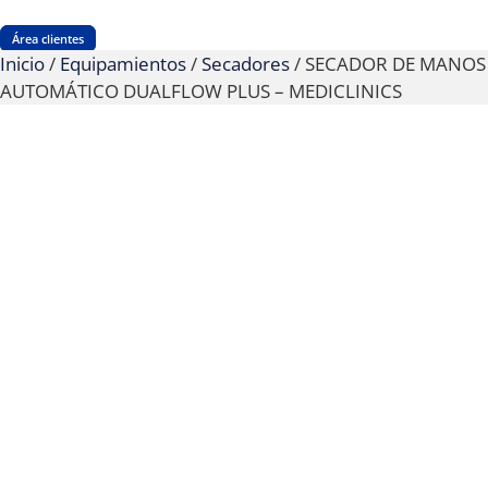
Área clientes
Inicio
/
Equipamientos
/
Secadores
/ SECADOR DE MANOS
AUTOMÁTICO DUALFLOW PLUS – MEDICLINICS