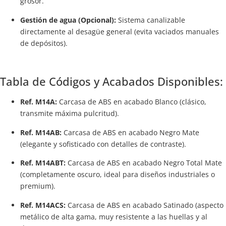
grosor.
Gestión de agua (Opcional):
Sistema canalizable
directamente al desagüe general (evita vaciados manuales
de depósitos).
Tabla de Códigos y Acabados Disponibles:
Ref. M14A:
Carcasa de ABS en acabado Blanco (clásico,
transmite máxima pulcritud).
Ref. M14AB:
Carcasa de ABS en acabado Negro Mate
(elegante y sofisticado con detalles de contraste).
Ref. M14ABT:
Carcasa de ABS en acabado Negro Total Mate
(completamente oscuro, ideal para diseños industriales o
premium).
Ref. M14ACS:
Carcasa de ABS en acabado Satinado (aspecto
metálico de alta gama, muy resistente a las huellas y al