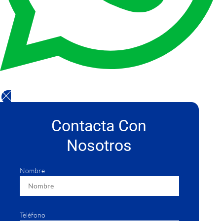
Contacta Con
Nosotros
Nombre
Teléfono