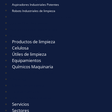
Aspiradores Industriales Potentes
Robots Industriales de limpieza
Mejores marcas de aspiradores industriales
¿Qué es PA en Aspiradoras?
Aspiradores Industriales Potentes
Robots Industriales de limpieza
Productos de limpieza
Celulosa
Útiles de limpieza
Equipamientos
Químicos Maquinaria
Productos de limpieza
Celulosa
Útiles de limpieza
Equipamientos
Químicos Maquinaria
Servicios
Sectores