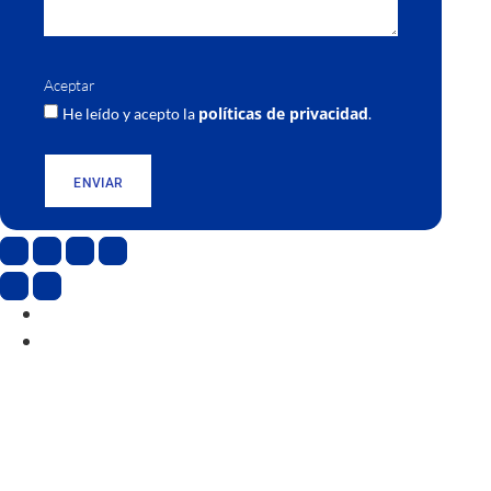
Aceptar
políticas de privacidad
He leído y acepto la
.
ENVIAR
CAT
ESP