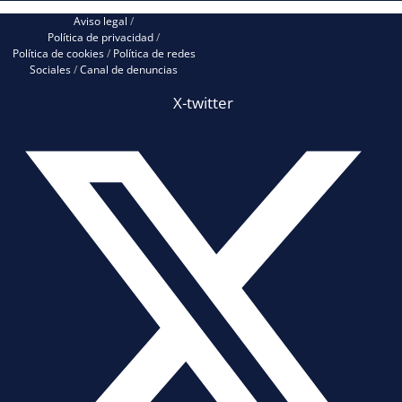
Aviso legal
/
Política de privacidad
/
Política de cookies
/
Política de redes
Sociales
/
Canal de denuncias
X-twitter