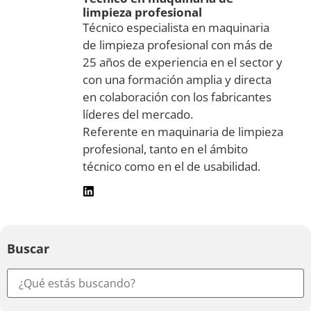
limpieza profesional
Técnico especialista en maquinaria
de limpieza profesional con más de
25 años de experiencia en el sector y
con una formación amplia y directa
en colaboración con los fabricantes
líderes del mercado.
Referente en maquinaria de limpieza
profesional, tanto en el ámbito
técnico como en el de usabilidad.
Buscar