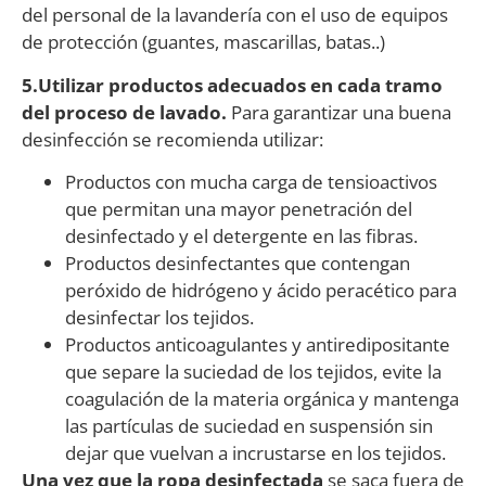
del personal de la lavandería con el uso de equipos
de protección (guantes, mascarillas, batas..)
5.Utilizar productos adecuados en cada tramo
del proceso de lavado.
Para garantizar una buena
desinfección se recomienda utilizar:
Productos con mucha carga de tensioactivos
que permitan una mayor penetración del
desinfectado y el detergente en las fibras.
Productos desinfectantes que contengan
peróxido de hidrógeno y ácido peracético para
desinfectar los tejidos.
Productos anticoagulantes y antiredipositante
que separe la suciedad de los tejidos, evite la
coagulación de la materia orgánica y mantenga
las partículas de suciedad en suspensión sin
dejar que vuelvan a incrustarse en los tejidos.
Una vez que la ropa desinfectada
se saca fuera de