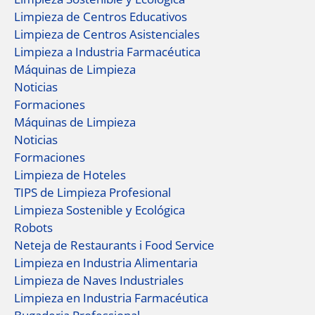
Limpieza de Centros Educativos
Limpieza de Centros Asistenciales
Limpieza a Industria Farmacéutica
Máquinas de Limpieza
Noticias
Formaciones
Máquinas de Limpieza
Noticias
Formaciones
Limpieza de Hoteles
TIPS de Limpieza Profesional
Limpieza Sostenible y Ecológica
Robots
Neteja de Restaurants i Food Service
Limpieza en Industria Alimentaria
Limpieza de Naves Industriales
Limpieza en Industria Farmacéutica