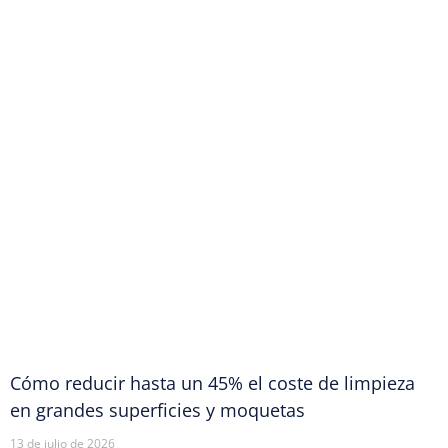
Cómo reducir hasta un 45% el coste de limpieza
en grandes superficies y moquetas
13 de julio de 2026