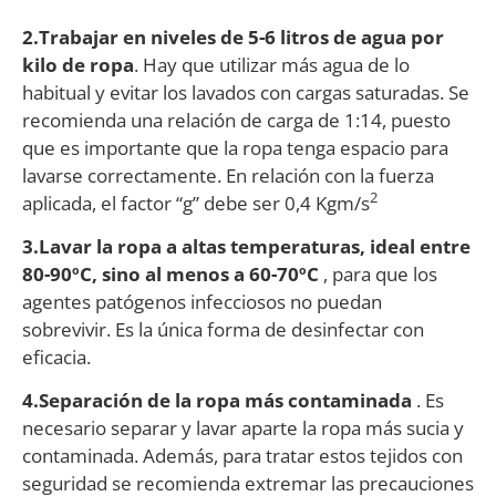
2.Trabajar en niveles de 5-6 litros de agua por
kilo de ropa
. Hay que utilizar más agua de lo
habitual y evitar los lavados con cargas saturadas. Se
recomienda una relación de carga de 1:14, puesto
que es importante que la ropa tenga espacio para
lavarse correctamente. En relación con la fuerza
2
aplicada, el factor “g” debe ser 0,4 Kgm/s
3.Lavar la ropa a altas temperaturas, ideal entre
80-90ºC, sino al menos a 60-70ºC
, para que los
agentes patógenos infecciosos no puedan
sobrevivir. Es la única forma de desinfectar con
eficacia.
4.Separación de la ropa más contaminada
. Es
necesario separar y lavar aparte la ropa más sucia y
contaminada. Además, para tratar estos tejidos con
seguridad se recomienda extremar las precauciones