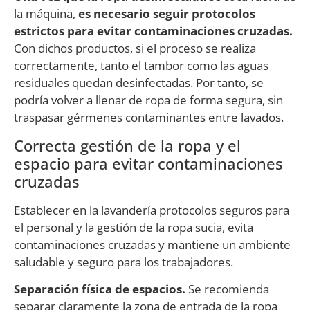
la máquina,
es necesario seguir protocolos
estrictos para evitar contaminaciones cruzadas.
Con dichos productos, si el proceso se realiza
correctamente, tanto el tambor como las aguas
residuales quedan desinfectadas. Por tanto, se
podría volver a llenar de ropa de forma segura, sin
traspasar gérmenes contaminantes entre lavados.
Correcta gestión de la ropa y el
espacio para evitar contaminaciones
cruzadas
Establecer en la lavandería protocolos seguros para
el personal y la gestión de la ropa sucia, evita
contaminaciones cruzadas y mantiene un ambiente
saludable y seguro para los trabajadores.
Separación física de espacios.
Se recomienda
separar claramente la zona de entrada de la ropa