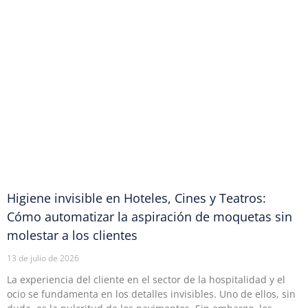
Higiene invisible en Hoteles, Cines y Teatros:
Cómo automatizar la aspiración de moquetas sin
molestar a los clientes
13 de julio de 2026
La experiencia del cliente en el sector de la hospitalidad y el
ocio se fundamenta en los detalles invisibles. Uno de ellos, sin