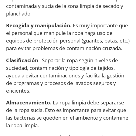
contaminada y sucia de la zona limpia de secado y
planchado.
Recogida y manipulación.
Es muy importante que
el personal que manipule la ropa haga uso de
equipos de protección personal (guantes, batas, etc.)
para evitar problemas de contaminación cruzada.
Clasificación
. Separar la ropa según niveles de
suciedad, contaminación y tipología de tejidos,
ayuda a evitar contaminaciones y facilita la gestión
de programas y procesos de lavados seguros y
eficientes.
Almacenamiento.
La ropa limpia debe separarse
de la ropa sucia. Esto es importante para evitar que
las bacterias se queden en el ambiente y contamine
la ropa limpia.