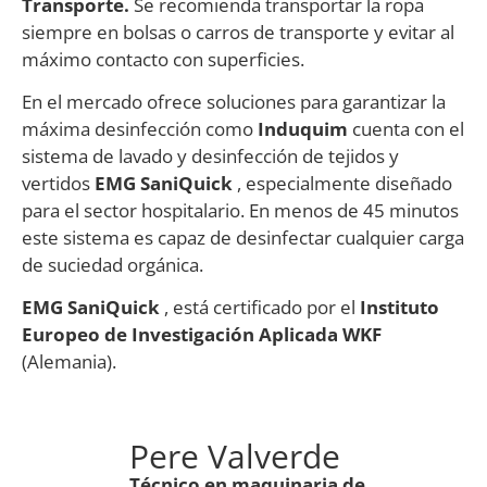
Transporte.
Se recomienda transportar la ropa
siempre en bolsas o carros de transporte y evitar al
máximo contacto con superficies.
En el mercado ofrece soluciones para garantizar la
máxima desinfección como
Induquim
cuenta con el
sistema de lavado y desinfección de tejidos y
vertidos
EMG SaniQuick
, especialmente diseñado
para el sector hospitalario. En menos de 45 minutos
este sistema es capaz de desinfectar cualquier carga
de suciedad orgánica.
EMG SaniQuick
, está certificado por el
Instituto
Europeo de Investigación Aplicada WKF
(Alemania).
Pere Valverde
Técnico en
maquinaria de