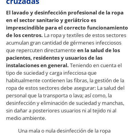
cruzadas
El lavado y desinfección profesional de la ropa
en el sector sanitario y geriátrico es
imprescindible para el correcto funcionamiento
de los centros.
La ropa y textiles de estos sectores
acumulan gran cantidad de gérmenes infecciosos
que repercuten directamente
en la salud de los
pacientes, residentes y usuarios de las
instalaciones en general.
Teniendo en cuenta el
tipo de suciedad y carga infecciosa que
habitualmente contienen las fibras, la gestión de la
ropa de estos sectores debe asegurar: La salud del
personal que la transporta o lava; así como, la
desinfección y eliminación de suciedad y manchas,
sin dañar a posteriores usuarios ni al tejido ni al
medio ambiente.
Una mala o nula desinfección de la ropa