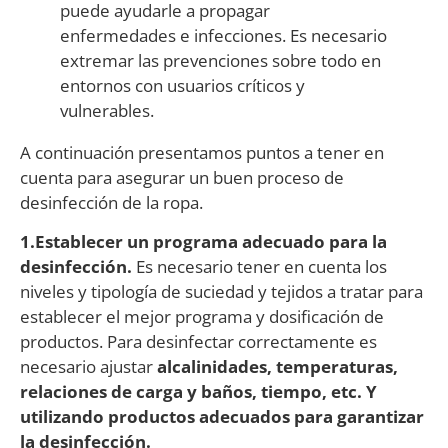
puede ayudarle a propagar
enfermedades e infecciones. Es necesario
extremar las prevenciones sobre todo en
entornos con usuarios críticos y
vulnerables.
A continuación presentamos puntos a tener en
cuenta para asegurar un buen proceso de
desinfección de la ropa.
1.Establecer un programa adecuado para la
desinfección.
Es necesario tener en cuenta los
niveles y tipología de suciedad y tejidos a tratar para
establecer el mejor programa y dosificación de
productos. Para desinfectar correctamente es
necesario ajustar
alcalinidades, temperaturas,
relaciones de carga y baños, tiempo, etc. Y
utilizando productos adecuados para garantizar
la desinfección.