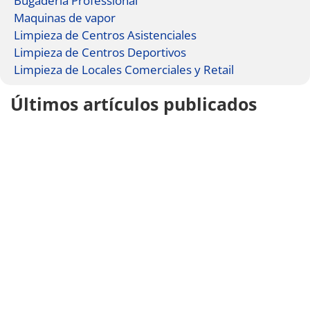
Bugaderia Professional
Maquinas de vapor
Limpieza de Centros Asistenciales
Limpieza de Centros Deportivos
Limpieza de Locales Comerciales y Retail
Últimos artículos publicados