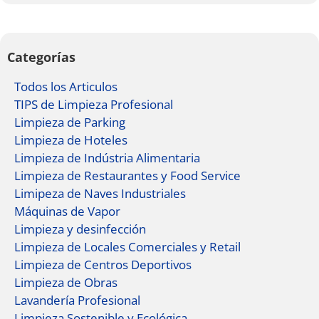
Categorías
Todos los Articulos
TIPS de Limpieza Profesional
Limpieza de Parking
Limpieza de Hoteles
Limpieza de Indústria Alimentaria
Limpieza de Restaurantes y Food Service
Limipeza de Naves Industriales
Máquinas de Vapor
Limpieza y desinfección
Limpieza de Locales Comerciales y Retail
Limpieza de Centros Deportivos
Limpieza de Obras
Lavandería Profesional
Limpieza Sostenible y Ecológica