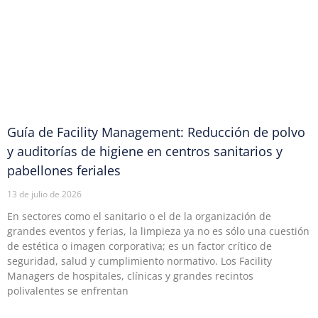
Guía de Facility Management: Reducción de polvo
y auditorías de higiene en centros sanitarios y
pabellones feriales
13 de julio de 2026
En sectores como el sanitario o el de la organización de
grandes eventos y ferias, la limpieza ya no es sólo una cuestión
de estética o imagen corporativa; es un factor crítico de
seguridad, salud y cumplimiento normativo. Los Facility
Managers de hospitales, clínicas y grandes recintos
polivalentes se enfrentan