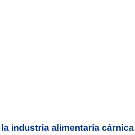
la industria alimentaria cárnica