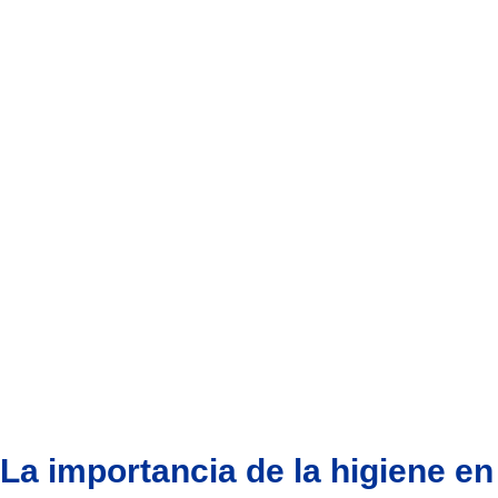
La importancia de la higiene en 