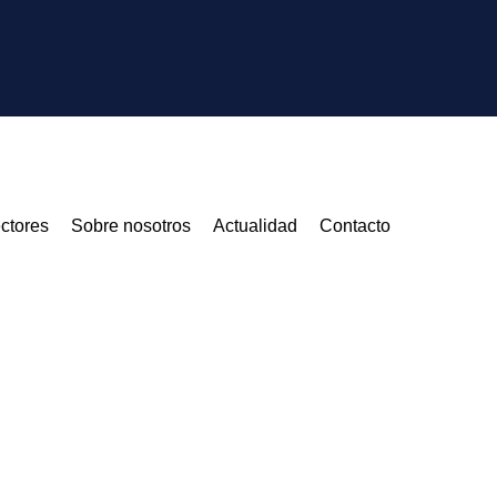
ctores
Sobre nosotros
Actualidad
Contacto