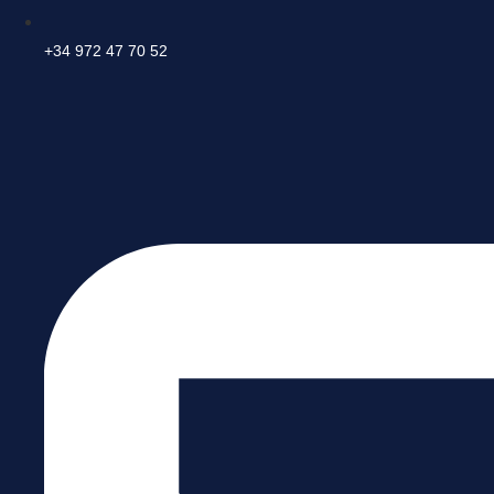
+34 972 47 70 52