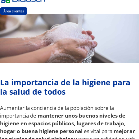
Área clientes
La importancia de la higiene para
la salud de todos
Aumentar la conciencia de la población sobre la
importancia de
mantener unos buenos niveles de
higiene en espacios públicos, lugares de trabajo,
hogar o buena higiene personal
es vital para
mejorar
los niveles de salud globales
y ganar en calidad de vida.