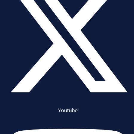
Youtube