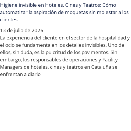
Higiene invisible en Hoteles, Cines y Teatros: Cómo
automatizar la aspiración de moquetas sin molestar a los
clientes
13 de julio de 2026
La experiencia del cliente en el sector de la hospitalidad y
el ocio se fundamenta en los detalles invisibles. Uno de
ellos, sin duda, es la pulcritud de los pavimentos. Sin
embargo, los responsables de operaciones y Facility
Managers de hoteles, cines y teatros en Cataluña se
enfrentan a diario