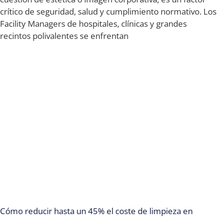
crítico de seguridad, salud y cumplimiento normativo. Los
Facility Managers de hospitales, clínicas y grandes
recintos polivalentes se enfrentan
Cómo reducir hasta un 45% el coste de limpieza en