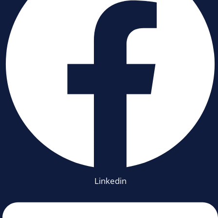
Linkedin