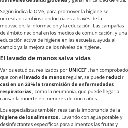
Según indica la OMS, para promover la higiene se
necesitan cambios conductuales a través de la
motivación, la información y la educación. Las campañas
de ámbito nacional en los medios de comunicación, y una
educación activa de higiene en las escuelas, ayuda al
cambio ya la mejora de los niveles de higiene.
El lavado de manos salva vidas
Varios estudios, realizados por
UNICEF
, han comprobado
que con el
lavado de manos
regular, se puede
reducir
casi en un 23% la transmisión de enfermedades
respiratorias
, como la neumonía, que puede llegar a
causar la muerte en menores de cinco años.
Los especialistas también resaltan la importancia de la
higiene de los alimentos
. Lavando con agua potable y
desinfectantes específicos para alimentos las frutas y