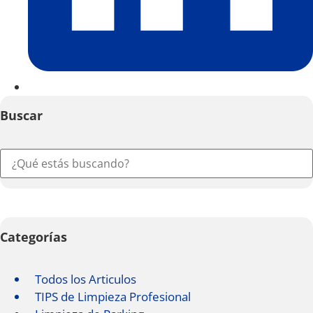
Buscar
Categorías
Todos los Articulos
TIPS de Limpieza Profesional