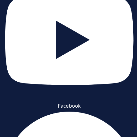
Facebook