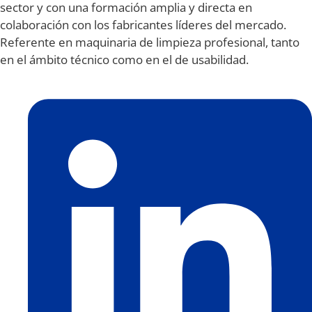
sector y con una formación amplia y directa en
colaboración con los fabricantes líderes del mercado.
Referente en maquinaria de limpieza profesional, tanto
en el ámbito técnico como en el de usabilidad.