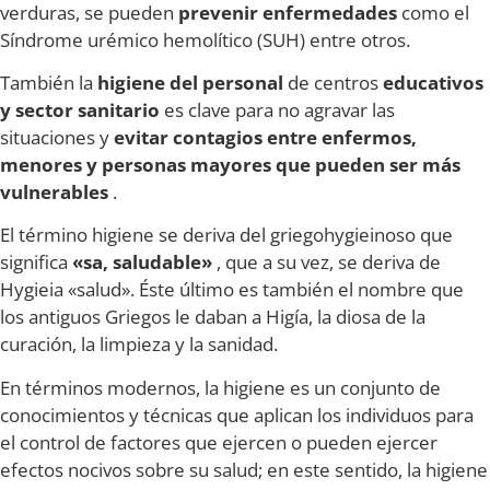
verduras, se pueden
prevenir enfermedades
como el
Síndrome urémico hemolítico (SUH) entre otros.
También la
higiene del personal
de centros
educativos
y sector sanitario
es clave para no agravar las
situaciones y
evitar contagios entre enfermos,
menores y personas mayores que pueden ser más
vulnerables
.
El término higiene se deriva del griegohygieinoso que
significa
«sa, saludable»
, que a su vez, se deriva de
Hygieia «salud». Éste último es también el nombre que
los antiguos Griegos le daban a Higía, la diosa de la
curación, la limpieza y la sanidad.
En términos modernos, la higiene es un conjunto de
conocimientos y técnicas que aplican los individuos para
el control de factores que ejercen o pueden ejercer
efectos nocivos sobre su salud; en este sentido, la higiene