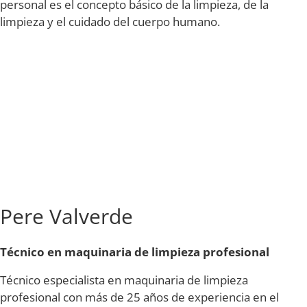
personal es el concepto básico de la limpieza, de la
limpieza y el cuidado del cuerpo humano.
Pere Valverde
Técnico en
maquinaria de limpieza profesional
Técnico especialista en maquinaria de limpieza
profesional con más de 25 años de experiencia en el