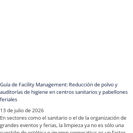
Guía de Facility Management: Reducción de polvo y
auditorías de higiene en centros sanitarios y pabellones
feriales
13 de julio de 2026
En sectores como el sanitario o el de la organización de
grandes eventos y ferias, la limpieza ya no es sólo una
cuestión de estética o imagen corporativa; es un factor