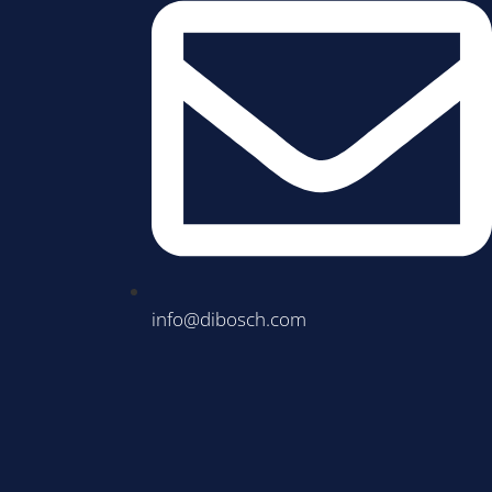
info@dibosch.com