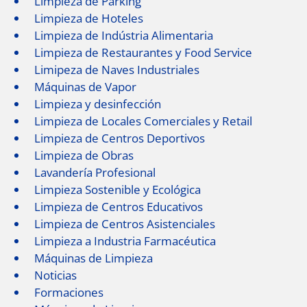
Limpieza de Parking
Limpieza de Hoteles
Limpieza de Indústria Alimentaria
Limpieza de Restaurantes y Food Service
Limipeza de Naves Industriales
Máquinas de Vapor
Limpieza y desinfección
Limpieza de Locales Comerciales y Retail
Limpieza de Centros Deportivos
Limpieza de Obras
Lavandería Profesional
Limpieza Sostenible y Ecológica
Limpieza de Centros Educativos
Limpieza de Centros Asistenciales
Limpieza a Industria Farmacéutica
Máquinas de Limpieza
Noticias
Formaciones