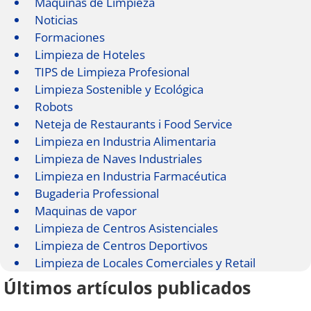
Máquinas de Limpieza
Noticias
Formaciones
Limpieza de Hoteles
TIPS de Limpieza Profesional
Limpieza Sostenible y Ecológica
Robots
Neteja de Restaurants i Food Service
Limpieza en Industria Alimentaria
Limpieza de Naves Industriales
Limpieza en Industria Farmacéutica
Bugaderia Professional
Maquinas de vapor
Limpieza de Centros Asistenciales
Limpieza de Centros Deportivos
Limpieza de Locales Comerciales y Retail
Últimos artículos publicados