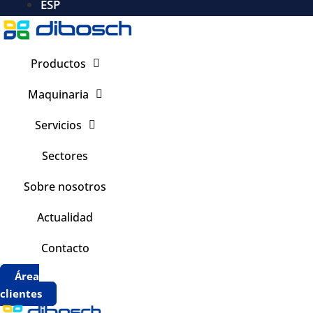
ESP
Productos
Maquinaria
Servicios
Sectores
Sobre nosotros
Actualidad
Contacto
Área
clientes