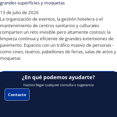
grandes superficies y moquetas
13 de julio de 2026
La organización de eventos, la gestión hotelera o el
mantenimiento de centros sanitarios y culturales
comparten un reto invisible pero altamente costoso: la
limpieza continua y eficiente de grandes extensiones de
pavimento. Espacios con un tráfico masivo de personas -
como cines, teatros, pabellones de ferias, salas de actos y
moquetas
¿En qué podemos ayudarte?
Haznos llegar cualquier consulta o sugerencia
Contacto