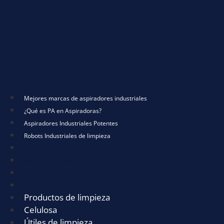
Mejores marcas de aspiradores industriales
¿Qué es PA en Aspiradoras?
Aspiradores Industriales Potentes
Robots Industriales de limpieza
Mejores marcas de aspiradores industriales
¿Qué es PA en Aspiradoras?
Aspiradores Industriales Potentes
Robots Industriales de limpieza
Productos de limpieza
Celulosa
Útiles de limpieza