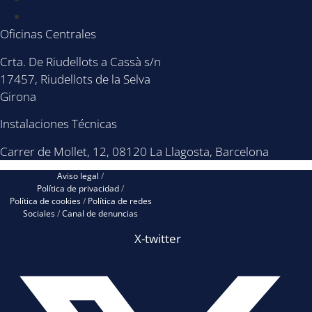
Contacto
Oficinas Centrales
Crta. De Riudellots a Cassà s/n
17457, Riudellots de la Selva
Girona
Instalaciones Técnicas
Carrer de Mollet, 12, 08120 La Llagosta, Barcelona
Aviso legal
/
Política de privacidad
/
Política de cookies
/
Política de redes
Sociales
/
Canal de denuncias
X-twitter