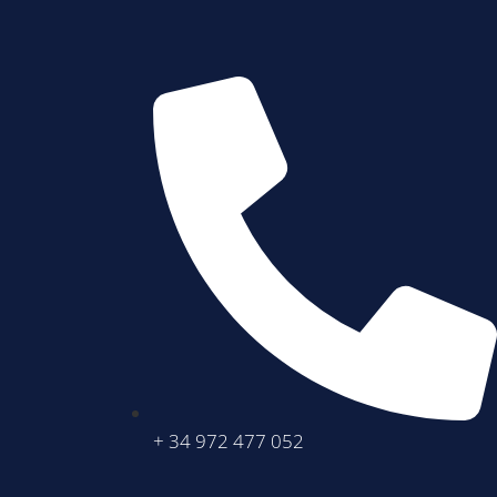
+ 34 972 477 052