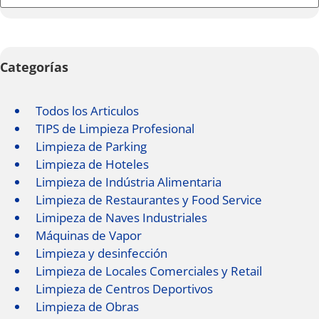
Categorías
Todos los Articulos
TIPS de Limpieza Profesional
Limpieza de Parking
Limpieza de Hoteles
Limpieza de Indústria Alimentaria
Limpieza de Restaurantes y Food Service
Limipeza de Naves Industriales
Máquinas de Vapor
Limpieza y desinfección
Limpieza de Locales Comerciales y Retail
Limpieza de Centros Deportivos
Limpieza de Obras