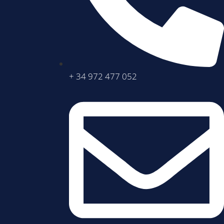
+ 34 972 477 052