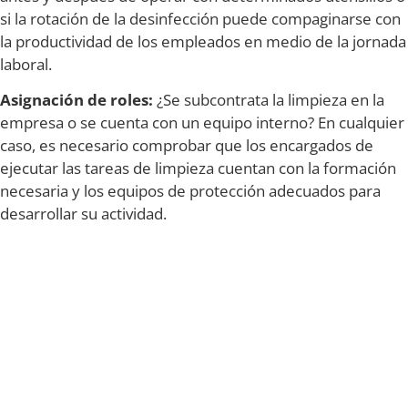
si la rotación de la desinfección puede compaginarse con
la productividad de los empleados en medio de la jornada
laboral.
Asignación de roles:
¿Se subcontrata la limpieza en la
empresa o se cuenta con un equipo interno? En cualquier
caso, es necesario comprobar que los encargados de
ejecutar las tareas de limpieza cuentan con la formación
necesaria y los equipos de protección adecuados para
desarrollar su actividad.