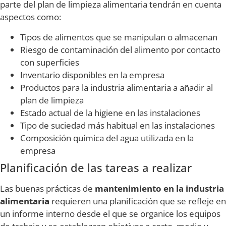
parte del plan de limpieza alimentaria tendrán en cuenta
aspectos como:
Tipos de alimentos que se manipulan o almacenan
Riesgo de contaminación del alimento por contacto
con superficies
Inventario disponibles en la empresa
Productos para la industria alimentaria a añadir al
plan de limpieza
Estado actual de la higiene en las instalaciones
Tipo de suciedad más habitual en las instalaciones
Composición química del agua utilizada en la
empresa
Planificación de las tareas a realizar
Las buenas prácticas de
mantenimiento en la industria
alimentaria
requieren una planificación que se refleje en
un informe interno desde el que se organice los equipos