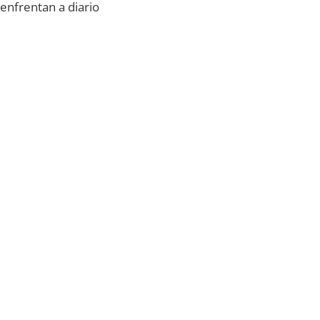
enfrentan a diario