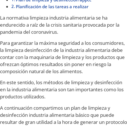
Planificación de las tareas a realizar
La normativa limpieza industria alimentaria se ha
endurecido a raíz de la crisis sanitaria provocada por la
pandemia del coronavirus.
Para garantizar la máxima seguridad a los consumidores,
la limpieza desinfección de la industria alimentaria debe
contar con la maquinaria de limpieza y los productos que
ofrezcan óptimos resultados sin poner en riesgo la
composición natural de los alimentos.
En este sentido, los métodos de limpieza y desinfección
en la industria alimentaria son tan importantes como los
productos utilizados.
A continuación compartimos un plan de limpieza y
desinfección industria alimentaria básico que puede
resultar de gran utilidad a la hora de generar un protocolo