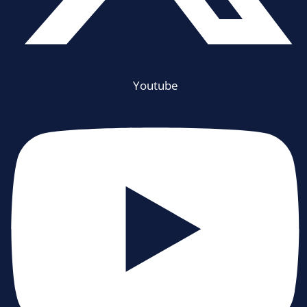
Youtube