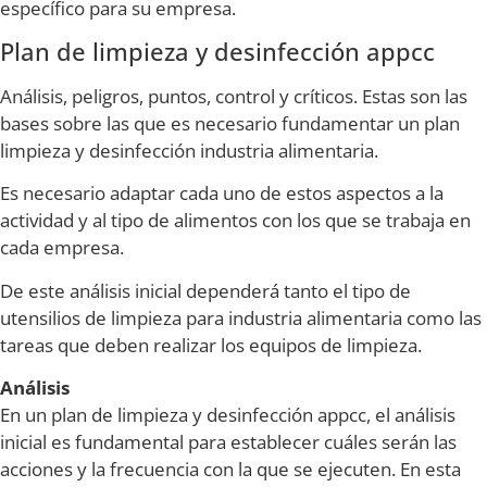
específico para su empresa.
Plan de limpieza y desinfección appcc
Análisis, peligros, puntos, control y críticos. Estas son las
bases sobre las que es necesario fundamentar un plan
limpieza y desinfección industria alimentaria.
Es necesario adaptar cada uno de estos aspectos a la
actividad y al tipo de alimentos con los que se trabaja en
cada empresa.
De este análisis inicial dependerá tanto el tipo de
utensilios de limpieza para industria alimentaria como las
tareas que deben realizar los equipos de limpieza.
Análisis
En un plan de limpieza y desinfección appcc, el análisis
inicial es fundamental para establecer cuáles serán las
acciones y la frecuencia con la que se ejecuten. En esta