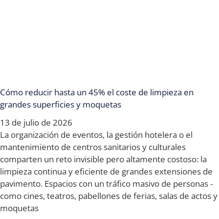
Cómo reducir hasta un 45% el coste de limpieza en
grandes superficies y moquetas
13 de julio de 2026
La organización de eventos, la gestión hotelera o el
mantenimiento de centros sanitarios y culturales
comparten un reto invisible pero altamente costoso: la
limpieza continua y eficiente de grandes extensiones de
pavimento. Espacios con un tráfico masivo de personas -
como cines, teatros, pabellones de ferias, salas de actos y
moquetas