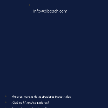
info@dibosch.com
Mejores marcas de aspiradores industriales
¿Qué es PA en Aspiradoras?