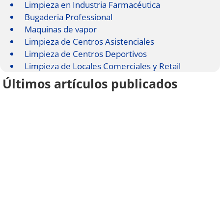
Limpieza en Industria Farmacéutica
Bugaderia Professional
Maquinas de vapor
Limpieza de Centros Asistenciales
Limpieza de Centros Deportivos
Limpieza de Locales Comerciales y Retail
Últimos artículos publicados