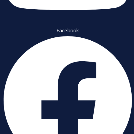
Facebook