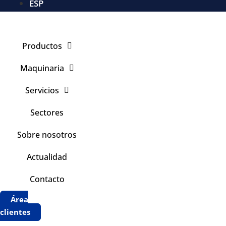
ESP
Productos
Maquinaria
Servicios
Sectores
Sobre nosotros
Actualidad
Contacto
Área
clientes