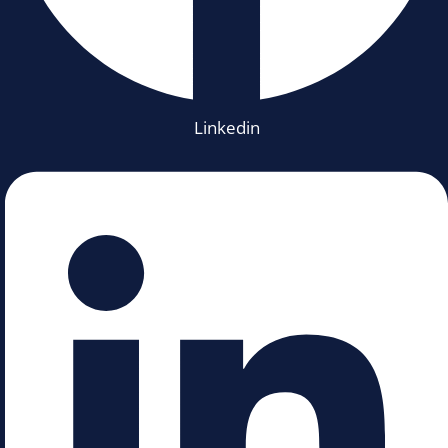
Linkedin