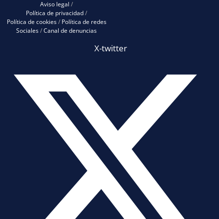
Aviso legal
/
Política de privacidad
/
Política de cookies
/
Política de redes
Sociales
/
Canal de denuncias
X-twitter