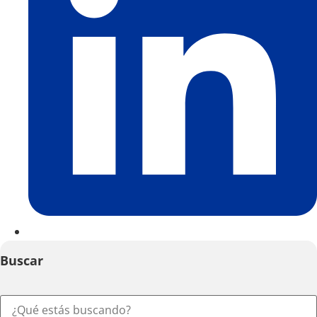
Buscar