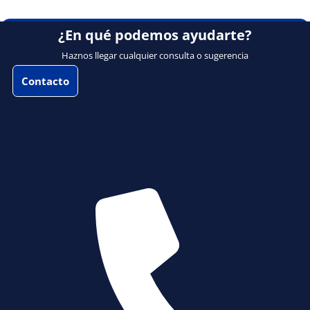
¿En qué podemos ayudarte?
Haznos llegar cualquier consulta o sugerencia
Contacto