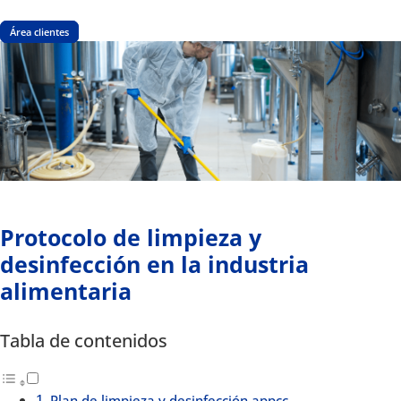
Área clientes
Protocolo de limpieza y
desinfección en la industria
alimentaria
Tabla de contenidos
Plan de limpieza y desinfección appcc