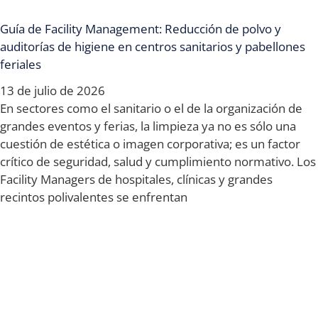
Guía de Facility Management: Reducción de polvo y
auditorías de higiene en centros sanitarios y pabellones
feriales
13 de julio de 2026
En sectores como el sanitario o el de la organización de
grandes eventos y ferias, la limpieza ya no es sólo una
cuestión de estética o imagen corporativa; es un factor
crítico de seguridad, salud y cumplimiento normativo. Los
Facility Managers de hospitales, clínicas y grandes
recintos polivalentes se enfrentan