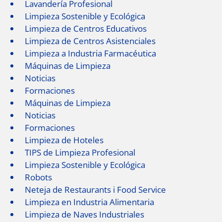
Lavandería Profesional
Limpieza Sostenible y Ecológica
Limpieza de Centros Educativos
Limpieza de Centros Asistenciales
Limpieza a Industria Farmacéutica
Máquinas de Limpieza
Noticias
Formaciones
Máquinas de Limpieza
Noticias
Formaciones
Limpieza de Hoteles
TIPS de Limpieza Profesional
Limpieza Sostenible y Ecológica
Robots
Neteja de Restaurants i Food Service
Limpieza en Industria Alimentaria
Limpieza de Naves Industriales