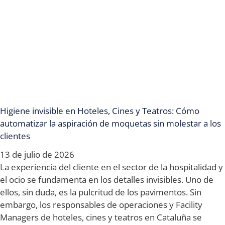
Higiene invisible en Hoteles, Cines y Teatros: Cómo
automatizar la aspiración de moquetas sin molestar a los
clientes
13 de julio de 2026
La experiencia del cliente en el sector de la hospitalidad y
el ocio se fundamenta en los detalles invisibles. Uno de
ellos, sin duda, es la pulcritud de los pavimentos. Sin
embargo, los responsables de operaciones y Facility
Managers de hoteles, cines y teatros en Cataluña se