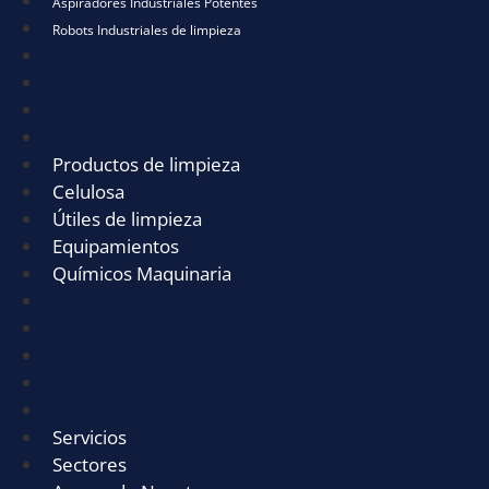
Aspiradores Industriales Potentes
Robots Industriales de limpieza
Mejores marcas de aspiradores industriales
¿Qué es PA en Aspiradoras?
Aspiradores Industriales Potentes
Robots Industriales de limpieza
Productos de limpieza
Celulosa
Útiles de limpieza
Equipamientos
Químicos Maquinaria
Productos de limpieza
Celulosa
Útiles de limpieza
Equipamientos
Químicos Maquinaria
Servicios
Sectores