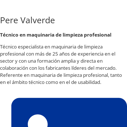
Pere Valverde
Técnico en
maquinaria de limpieza profesional
Técnico especialista en maquinaria de limpieza
profesional con más de 25 años de experiencia en el
sector y con una formación amplia y directa en
colaboración con los fabricantes líderes del mercado.
Referente en maquinaria de limpieza profesional, tanto
en el ámbito técnico como en el de usabilidad.